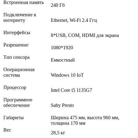
Встроенная память
240 Гб
Подключение к
интернету
Ethernet, Wi-Fi 2.4 Ггц
Интерфейсы
8*USB, COM, HDMI для экрана
Разрешение
1080*1920
Тип сенсора
Емкостный
Операционная
система
Windows 10 IoT
Процессор
Intel Core i5 1135G7
Программное
обеспечение
Saby Presto
Габариты
Ширина 475 мм, высота 960 мм,
толщина 170 мм
Вес
28,5 кг