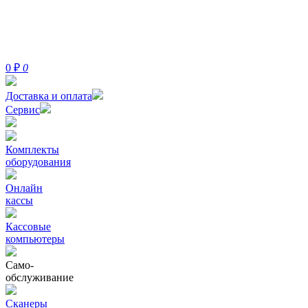
0
₽
0
Доставка и оплата
Сервис
Комплекты
оборудования
Онлайн
кассы
Кассовые
компьютеры
Само-
обслуживание
Сканеры