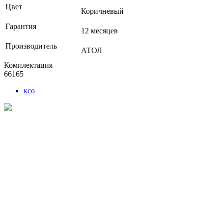
Цвет
Коричневый
Гарантия
12 месяцев
Производитель
АТОЛ
Комплектация
66165
ксо