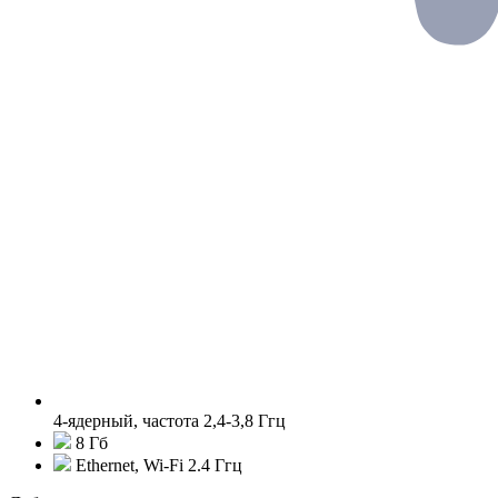
4-ядерный, частота 2,4-3,8 Ггц
8 Гб
Ethernet, Wi-Fi 2.4 Ггц