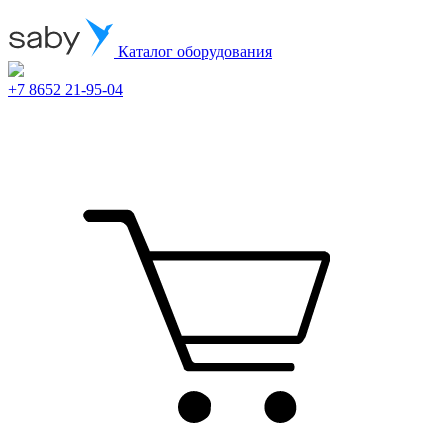
Каталог оборудования
+7 8652 21-95-04