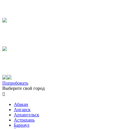
Попробовать
Выберите свой город

Абакан
Ангарск
Архангельск
Астрахань
Барнаул