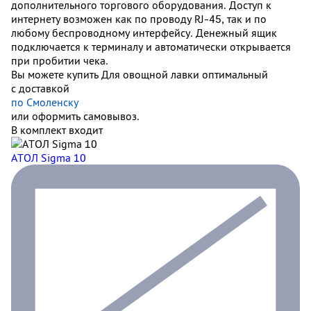
дополнительного торгового оборудования. Доступ к
интернету возможен как по проводу RJ-45, так и по
любому беспроводному интерфейсу. Денежный ящик
подключается к терминалу и автоматически открывается
при пробитии чека.
Вы можете купить Для овощной лавки оптимальный
с доставкой
по Смоленску
или оформить самовывоз.
В комплект входит
АТОЛ Sigma 10