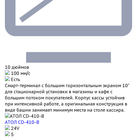
10 дюймов
100 мм/с
Есть
Смарт-терминал с большим горизонтальным экраном 10"
для стационарной установки в магазины и кафе с
большим потоком покупателей. Корпус кассы устойчив
при интенсивной работе, а оригинальная конструкция в
виде башни занимает минимум места на столе кассира.
АТОЛ CD-410-В
24V
5