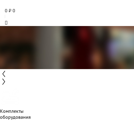
0
₽
0
Комплекты
оборудования