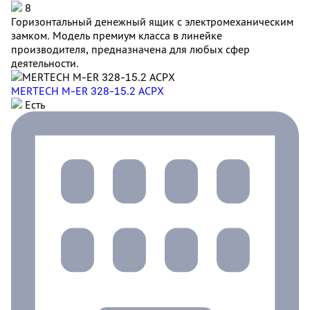
8
Горизонтальный денежный ящик с электромеханическим
замком. Модель премиум класса в линейке
производителя, предназначена для любых сфер
деятельности.
MERTECH M-ER 328-15.2 ACPX
Есть