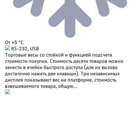
От +5 °C
RS-232, USB
Торговые весы со стойкой и функцией подсчета
стоимости покупки. Стоимость десяти товаров можно
занести в ячейки быстрого доступа (для их вызова
достаточно нажать две клавиши). Три независимых
дисплея показывают вес на платформе, стоимость
взвешиваемого товара, общую...