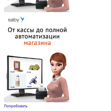
Попробовать