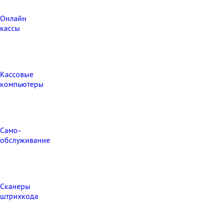
Онлайн
кассы
Кассовые
компьютеры
Само-
обслуживание
Сканеры
штрихкода