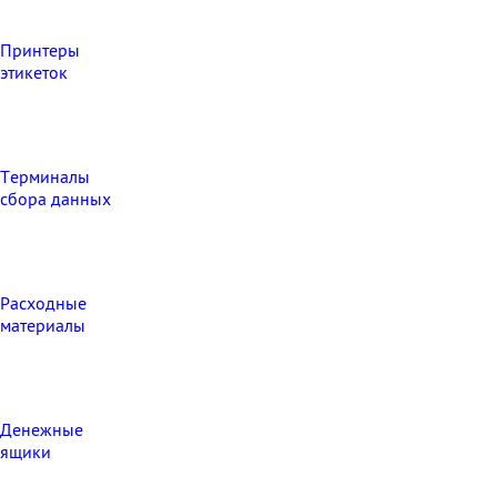
Принтеры
этикеток
Терминалы
сбора данных
Расходные
материалы
Денежные
ящики