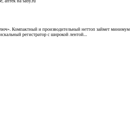
ключ». Компактный и производительный неттоп займет минимум 
скальный регистратор с широкой лентой...