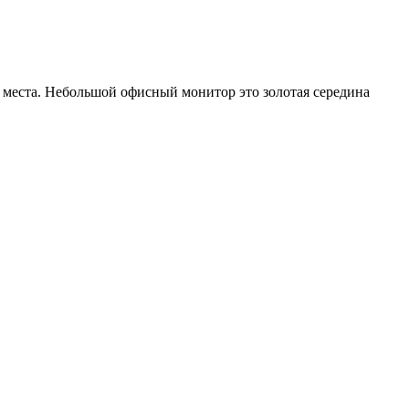
места. Небольшой офисный монитор это золотая середина