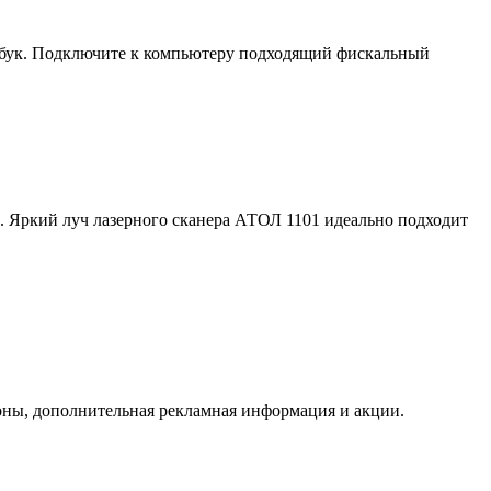
тбук. Подключите к компьютеру подходящий фискальный
 Яркий луч лазерного сканера АТОЛ 1101 идеально подходит
оны, дополнительная рекламная информация и акции.