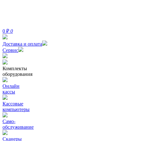
0
₽
0
Доставка и оплата
Сервис
Комплекты
оборудования
Онлайн
кассы
Кассовые
компьютеры
Само-
обслуживание
Сканеры