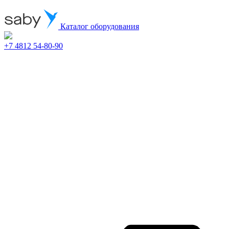
Каталог оборудования
+7 4812 54-80-90