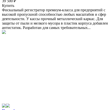
39 500 ₽
Купить
Фискальный регистратор премиум-класса для предприятий с
высокой пропускной способностью любых масштабов и сфер
деятельности. У кассы прочный металлический каркас. Для
защиты от пыли и мелкого мусора в пластик корпуса добавлен
антистатик. Разработан для самых требовательных...