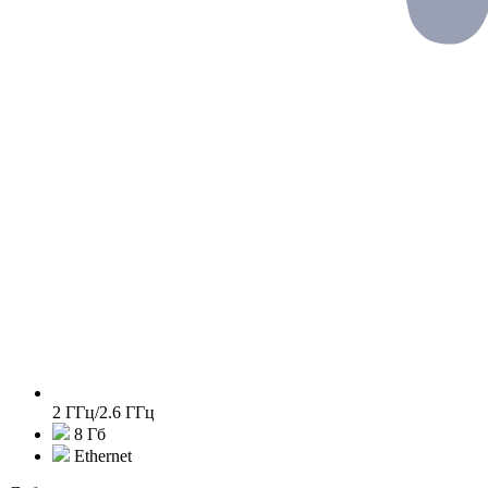
2 ГГц/2.6 ГГц
8 Гб
Ethernet