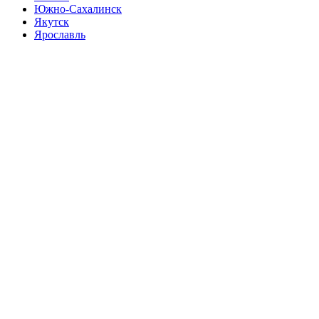
Южно-Сахалинск
Якутск
Ярославль