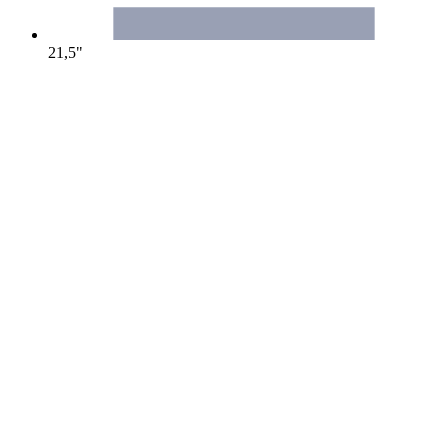
21,5"