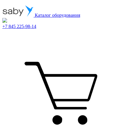
Каталог оборудования
+7 845 225-98-14