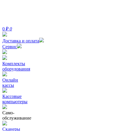
0
₽
0
Доставка и оплата
Сервис
Комплекты
оборудования
Онлайн
кассы
Кассовые
компьютеры
Само-
обслуживание
Сканеры