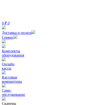
0
₽
0
Доставка и оплата
Сервис
Комплекты
оборудования
Онлайн
кассы
Кассовые
компьютеры
Само-
обслуживание
Сканеры