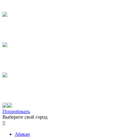
Попробовать
Выберите свой город

Абакан