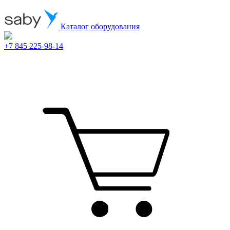
Каталог оборудования
+7 845 225-98-14