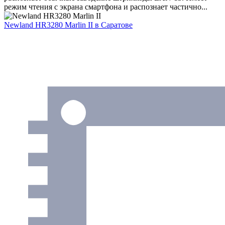
режим чтения с экрана смартфона и распознает частично...
Newland HR3280 Marlin II
в Саратове