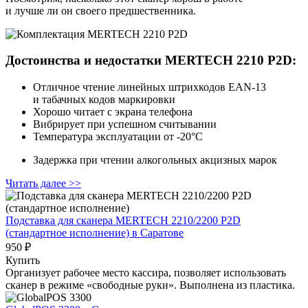
и лучше ли он своего предшественника.
Достоинства и недостатки MERTECH 2210 P2D:
Отличное чтение линейных штрихкодов EAN‑13
и табачных кодов маркировки
Хорошо читает с экрана телефона
Вибрирует при успешном считывании
Температура эксплуатации от ‑20°С
Задержка при чтении алкогольных акцизных марок
Читать далее >>
Подставка для сканера MERTECH 2210/2200 P2D
(стандартное исполнение)
в Саратове
950 ₽
Купить
Организует рабочее место кассира, позволяет использовать
сканер в режиме «свободные руки». Выполнена из пластика.