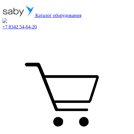
Каталог оборудования
+7 8342 54-64-20