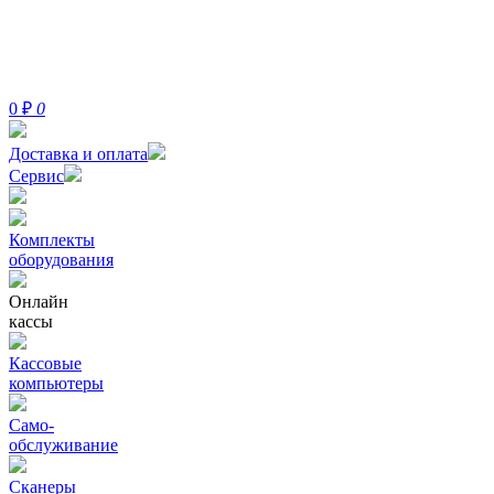
0
₽
0
Доставка и оплата
Сервис
Комплекты
оборудования
Онлайн
кассы
Кассовые
компьютеры
Само-
обслуживание
Сканеры