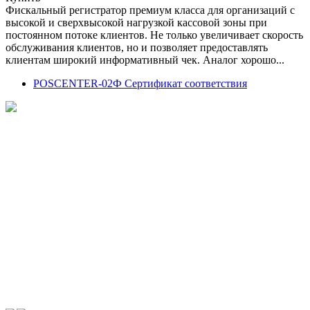
Фискальный регистратор премиум класса для организаций с
высокой и сверхвысокой нагрузкой кассовой зоны при
постоянном потоке клиентов. Не только увеличивает скорость
обслуживания клиентов, но и позволяет предоставлять
клиентам широкий информативный чек. Аналог хорошо...
POSCENTER-02Ф Сертификат соответствия