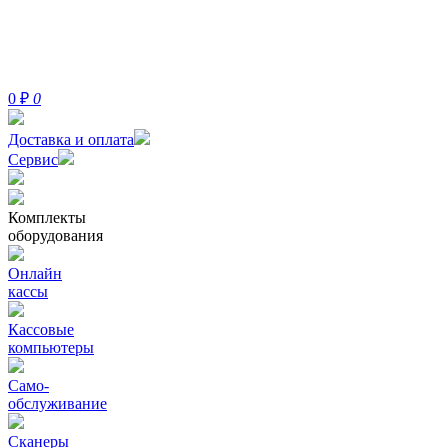
0
₽
0
Доставка и оплата
Сервис
Комплекты
оборудования
Онлайн
кассы
Кассовые
компьютеры
Само-
обслуживание
Сканеры