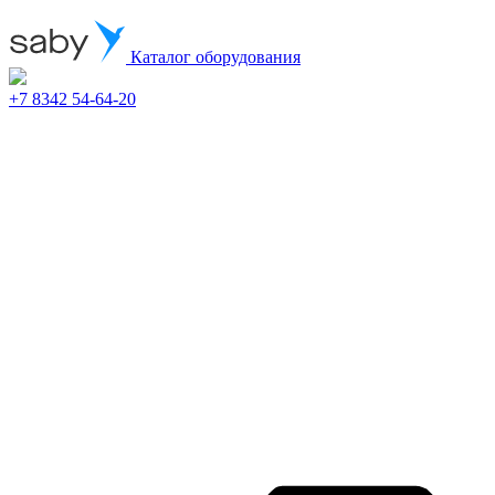
Каталог оборудования
+7 8342 54-64-20