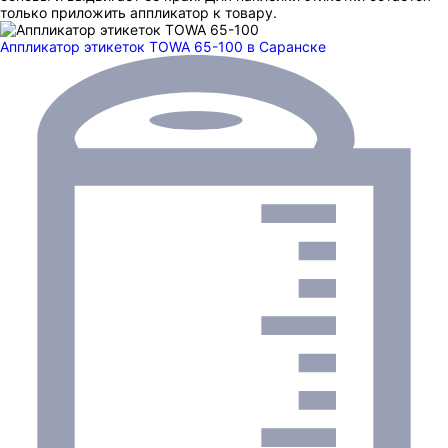
только приложить аппликатор к товару.
Аппликатор этикеток TOWA 65-100
в Саранске