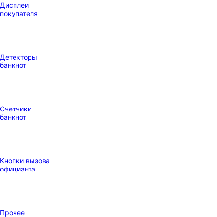
Дисплеи
покупателя
Детекторы
банкнот
Счетчики
банкнот
Кнопки вызова
официанта
Прочее