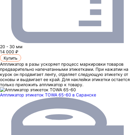
20 - 30 мм
14 000 ₽
Купить
Аппликатор в разы ускоряет процесс маркировки товаров
предварительно напечатанными этикетками. При нажатии на
курок он продвигает ленту, отделяет следующую этикетку от
основы и выдвигает ее край. Для наклейки этикетки остается
только приложить аппликатор к товару.
Аппликатор этикеток TOWA 65-60
в Саранске