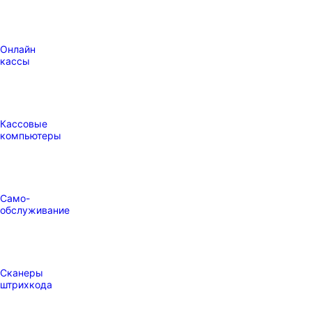
Онлайн
кассы
Кассовые
компьютеры
Само-
обслуживание
Сканеры
штрихкода