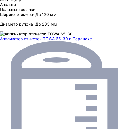
Аналоги
Полезные ссылки
Ширина этикетки
До 120 мм
Диаметр рулона
До 203 мм
Аппликатор этикеток TOWA 65-30
в Саранске