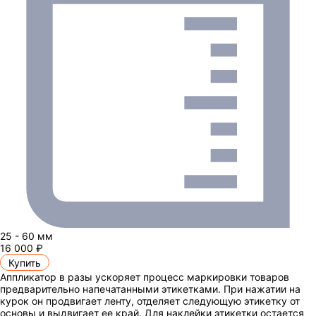
25 - 60 мм
16 000 ₽
Купить
Аппликатор в разы ускоряет процесс маркировки товаров
предварительно напечатанными этикетками. При нажатии на
курок он продвигает ленту, отделяет следующую этикетку от
основы и выдвигает ее край. Для наклейки этикетки остается