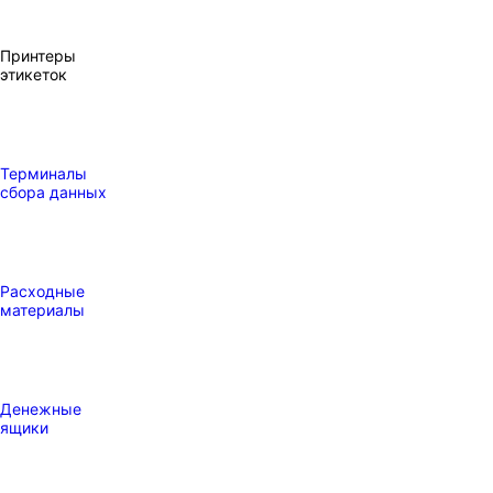
Принтеры
этикеток
Терминалы
сбора данных
Расходные
материалы
Денежные
ящики