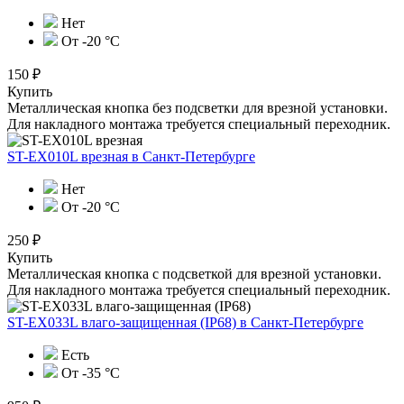
Нет
От -20 °С
150 ₽
Купить
Металлическая кнопка без подсветки для врезной установки.
Для накладного монтажа требуется специальный переходник.
ST-EX010L врезная
в Санкт-Петербурге
Нет
От -20 °С
250 ₽
Купить
Металлическая кнопка с подсветкой для врезной установки.
Для накладного монтажа требуется специальный переходник.
ST-EX033L влаго-защищенная (IP68)
в Санкт-Петербурге
Есть
От -35 °С