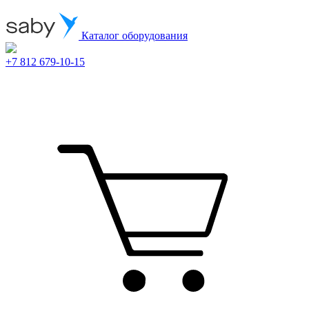
Каталог оборудования
+7 812 679-10-15