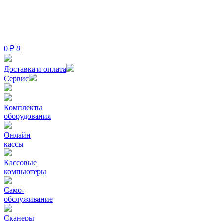
0
₽
0
Доставка и оплата
Сервис
Комплекты
оборудования
Онлайн
кассы
Кассовые
компьютеры
Само-
обслуживание
Сканеры