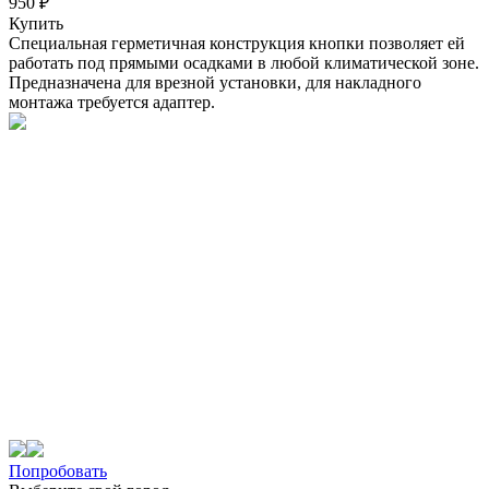
950 ₽
Купить
Специальная герметичная конструкция кнопки позволяет ей
работать под прямыми осадками в любой климатической зоне.
Предназначена для врезной установки, для накладного
монтажа требуется адаптер.
Попробовать