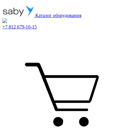
Каталог оборудования
+7 812 679-10-15