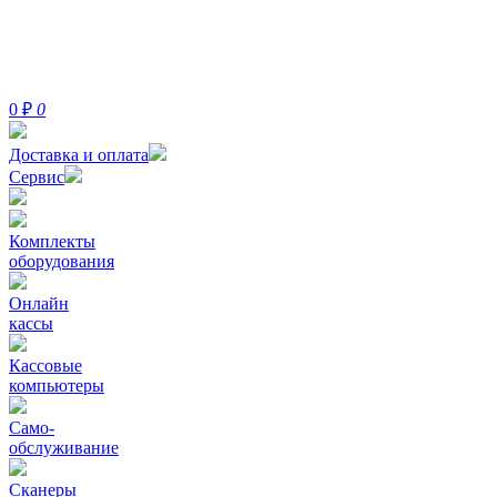
0
₽
0
Доставка и оплата
Сервис
Комплекты
оборудования
Онлайн
кассы
Кассовые
компьютеры
Само-
обслуживание
Сканеры