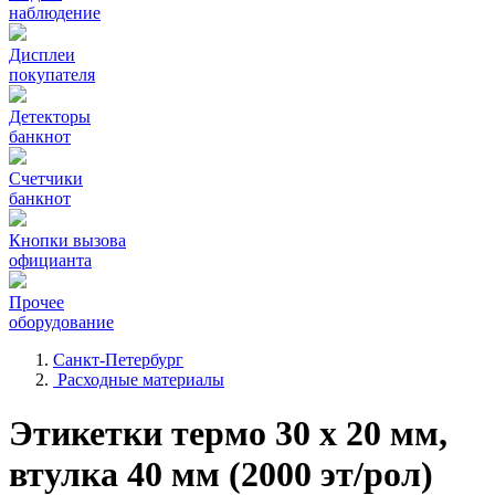
наблюдение
Дисплеи
покупателя
Детекторы
банкнот
Счетчики
банкнот
Кнопки вызова
официанта
Прочее
оборудование
Санкт-Петербург
Расходные материалы
Этикетки термо 30 х 20 мм,
втулка 40 мм (2000 эт/рол)