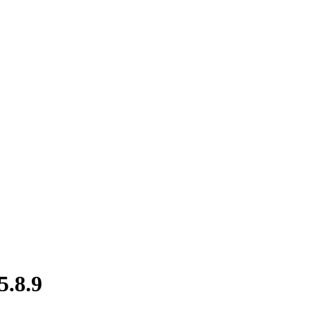
5.8.9