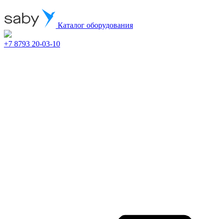
Каталог оборудования
+7 8793 20-03-10