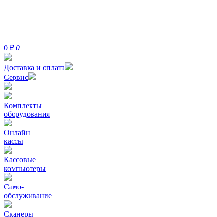
0
₽
0
Доставка и оплата
Сервис
Комплекты
оборудования
Онлайн
кассы
Кассовые
компьютеры
Само-
обслуживание
Сканеры