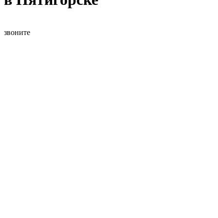
звоните