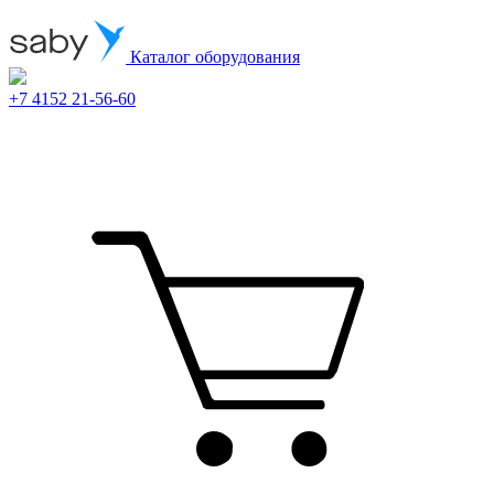
Каталог оборудования
+7 4152 21-56-60