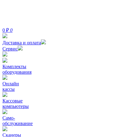
0
₽
0
Доставка и оплата
Сервис
Комплекты
оборудования
Онлайн
кассы
Кассовые
компьютеры
Само-
обслуживание
Сканеры