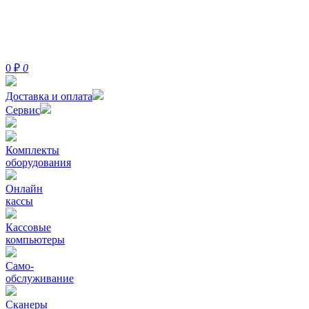
0
₽
0
Доставка и оплата
Сервис
Комплекты
оборудования
Онлайн
кассы
Кассовые
компьютеры
Само-
обслуживание
Сканеры