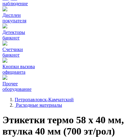
наблюдение
Дисплеи
покупателя
Детекторы
банкнот
Счетчики
банкнот
Кнопки вызова
официанта
Прочее
оборудование
Петропавловск-Камчатский
Расходные материалы
Этикетки термо 58 х 40 мм,
втулка 40 мм (700 эт/рол)