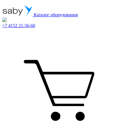
Каталог оборудования
+7 4152 21-56-60