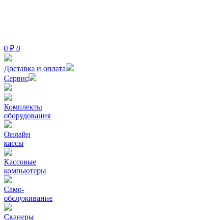
0
₽
0
Доставка и оплата
Сервис
Комплекты
оборудования
Онлайн
кассы
Кассовые
компьютеры
Само-
обслуживание
Сканеры