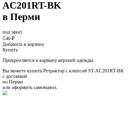
AC201RT-BK
в Перми
под заказ

40 ₽
Добавить в корзину
Купить
Прикрепляется к карману верхней одежды.
Вы можете купить Ретрактор с клипсой ST-AC201RT-BK
с доставкой
по Перми
или оформить самовывоз.