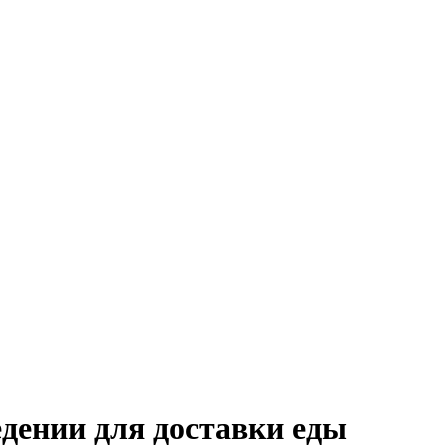
едении для доставки еды