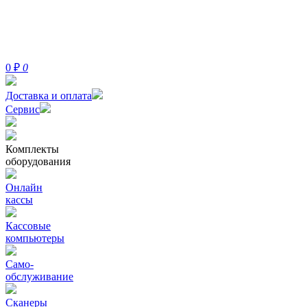
0
₽
0
Доставка и оплата
Сервис
Комплекты
оборудования
Онлайн
кассы
Кассовые
компьютеры
Само-
обслуживание
Сканеры