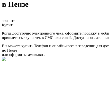
в Пензе
звоните
Купить
Когда достаточно электронного чека, оформите продажу в моби
пришлет ссылку на чек в СМС или e-mail. Доступна оплата на
Вы можете купить Телефон и онлайн-касса в заведении для дос
по Пензе
или оформить самовывоз.