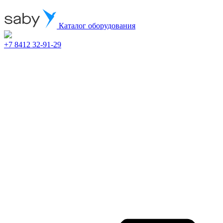
Каталог оборудования
+7 8412 32-91-29