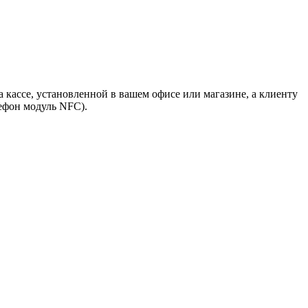
 кассе, установленной в вашем офисе или магазине, а клиенту
ефон модуль NFC).