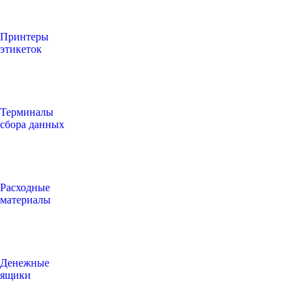
Принтеры
этикеток
Терминалы
сбора данных
Расходные
материалы
Денежные
ящики