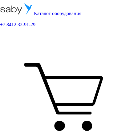
Каталог оборудования
+7 8412 32-91-29