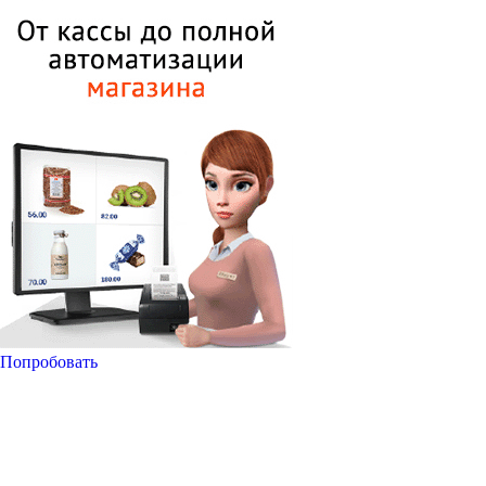
Попробовать