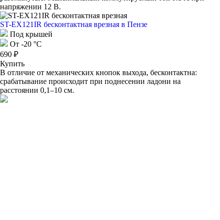
напряжении 12 В.
ST-EX121IR бесконтактная врезная
в Пензе
Под крышей
От -20 °C
690 ₽
Купить
В отличие от механических кнопок выхода, бесконтактна:
срабатывание происходит при поднесении ладони на
расстоянии 0,1–10 см.