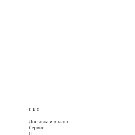
0
₽
0
Доставка и оплата
Сервис