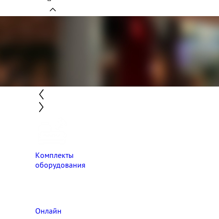
Комплекты
оборудования
Онлайн