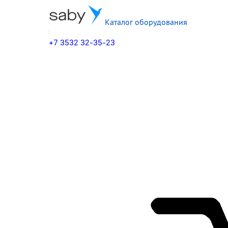
Каталог оборудования
+7 3532 32-35-23