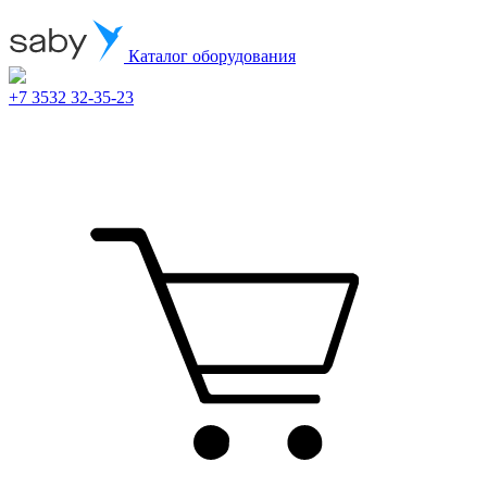
Каталог оборудования
+7 3532 32-35-23