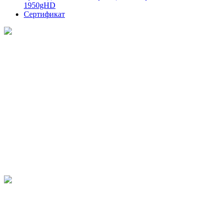
1950gHD
Сертификат