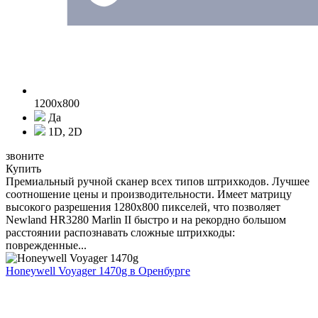
1200x800
Да
1D, 2D
звоните
Купить
Премиальный ручной сканер всех типов штрихкодов. Лучшее
соотношение цены и производительности. Имеет матрицу
высокого разрешения 1280x800 пикселей, что позволяет
Newland HR3280 Marlin II быстро и на рекордно большом
расстоянии распознавать сложные штрихкоды:
поврежденные...
Honeywell Voyager 1470g
в Оренбурге