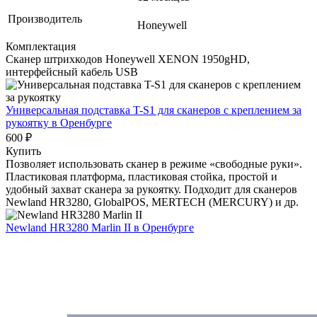
Производитель
Honeywell
Комплектация
Сканер штрихкодов Honeywell XENON 1950gHD,
интерфейсный кабель USB
Универсальная подставка T-S1 для сканеров с креплением за
рукоятку
в Оренбурге
600 ₽
Купить
Позволяет использовать сканер в режиме «свободные руки».
Пластиковая платформа, пластиковая стойка, простой и
удобный захват сканера за рукоятку. Подходит для сканеров
Newland HR3280, GlobalPOS, MERTECH (MERCURY) и др.
Newland HR3280 Marlin II
в Оренбурге