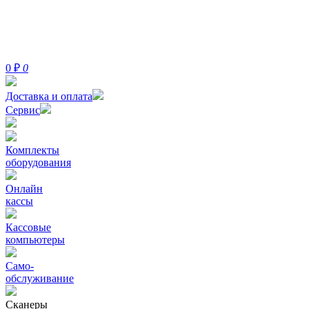
0
₽
0
Доставка и оплата
Сервис
Комплекты
оборудования
Онлайн
кассы
Кассовые
компьютеры
Само-
обслуживание
Сканеры