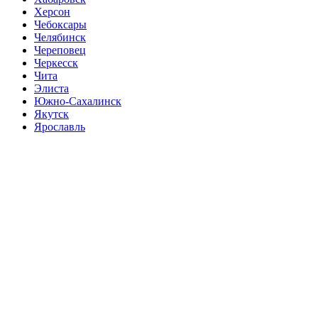
Херсон
Чебоксары
Челябинск
Череповец
Черкесск
Чита
Элиста
Южно-Сахалинск
Якутск
Ярославль