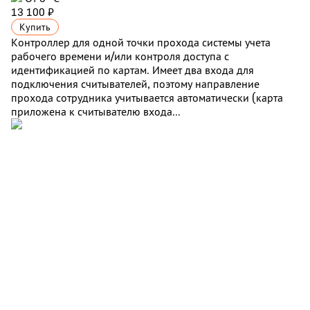
13 100 ₽
Купить
Контроллер для одной точки прохода системы учета
рабочего времени и/или контроля доступа с
идентификацией по картам. Имеет два входа для
подключения считывателей, поэтому направление
прохода сотрудника учитывается автоматически (карта
приложена к считывателю входа...