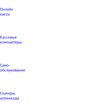
Онлайн
кассы
Кассовые
компьютеры
Само-
обслуживание
Сканеры
штрихкода