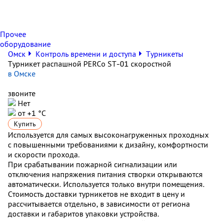
Прочее
оборудование
Омск
Контроль времени и доступа
Турникеты
Турникет распашной PERCo ST-01 скоростной
в Омске
звоните
Нет
от +1 °C
Купить
Используется для самых высоконагруженных проходных
с повышенными требованиями к дизайну, комфортности
и скорости прохода.
При срабатывании пожарной сигнализации или
отключения напряжения питания створки открываются
автоматически. Используется только внутри помещения.
Стоимость доставки турникетов не входит в цену и
рассчитывается отдельно, в зависимости от региона
доставки и габаритов упаковки устройства.