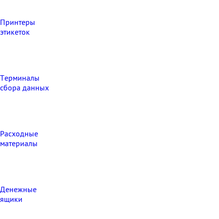
Принтеры
этикеток
Терминалы
сбора данных
Расходные
материалы
Денежные
ящики