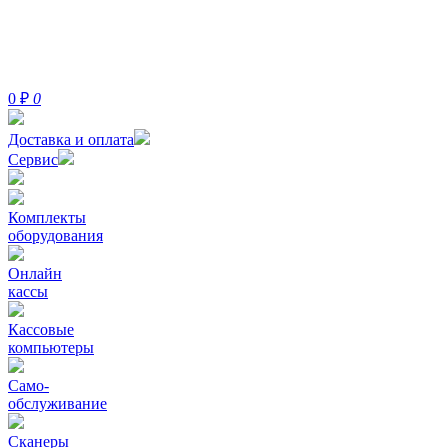
0
₽
0
Доставка и оплата
Сервис
Комплекты
оборудования
Онлайн
кассы
Кассовые
компьютеры
Само-
обслуживание
Сканеры