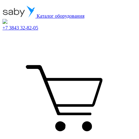
Каталог оборудования
+7 3843 32-82-05