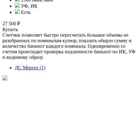
УФ, ИК
Есть
27 500 ₽
Купить
Счетчик позволяет быстро пересчитать большие объемы не
разобранных по номиналам купюр, показать общую сумму и
количество банкнот каждого номинала. Одновременно со
счетом происходит проверка подлинности банкнот по ИК, УФ
и видимому образу.
ДС Мертех (1)