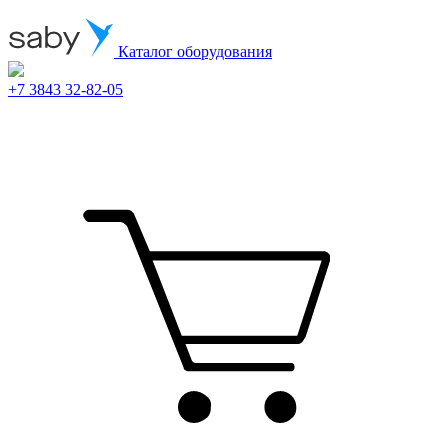
Каталог оборудования
+7 3843 32-82-05