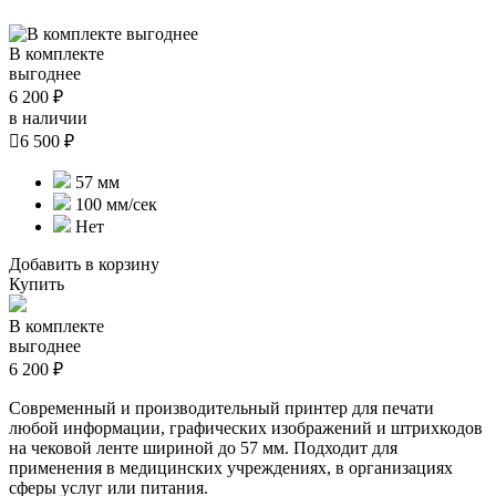
В комплекте
выгоднее
6 200 ₽
в наличии

6 500 ₽
57 мм
100 мм/сек
Нет
Добавить в корзину
Купить
В комплекте
выгоднее
6 200 ₽
Современный и производительный принтер для печати
любой информации, графических изображений и штрихкодов
на чековой ленте шириной до 57 мм. Подходит для
применения в медицинских учреждениях, в организациях
сферы услуг или питания.