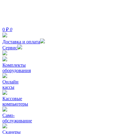
0
₽
0
Доставка и оплата
Сервис
Комплекты
оборудования
Онлайн
кассы
Кассовые
компьютеры
Само-
обслуживание
Сканеры