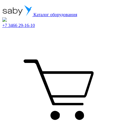
Каталог оборудования
+7 3466 29-16-10