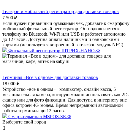
Телефон и мобильный регистратор для доставки товаров
7 500 ₽
Если нужен привычный бумажный чек, добавьте к смартфону
мобильный фискальный регистратор. Он подключается к
телефону по Bluetooth, Wi-Fi или USB и работает автономно
до 12 часов. Доступна оплата наличными и банковскими
картами (используется встроенный в телефон модуль NFC).
Фискальный регистратор ШТРИХ-НАНО-Ф
Терминал «Все в одном» для доставки товаров
18 000 ₽
Устройство «все в одном» - компьютер, онлайн-касса, 5-
мегапиксельная камера, которую можно использовать как 2D-
сканер или для фото фиксации. Для доступа к интернету вне
офиса встроен 4G-модем. Время непрерывной автономной
работы терминала до 12 часов.
Смарт-терминал MSPOS-SE-Ф
Выберите свой город
