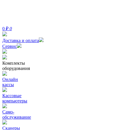
0
₽
0
Доставка и оплата
Сервис
Комплекты
оборудования
Онлайн
кассы
Кассовые
компьютеры
Само-
обслуживание
Сканеры