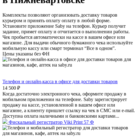
Комплекты позволяют организовать доставку товаров
курьером и принять оплату оплату в любой форме.
Установите приложение Saby на телефон. Курьер получит
задание, примет оплату и отчитается о выполнении работы.
Чек пробьется автоматически на кассе в вашем офисе или
магазине. Для выдачи обычного бумажного чека используйте
мобильную кассу или смарт терминал “Все в одном”.
Цены указаны без ФН
Телефон и онлайн-касса в офисе для доставки товаров
14 500 ₽
Когда достаточно электронного чека, оформите продажу в
мобильном приложении на телефоне. Saby зарегистрирует
продажу на кассе, установленной в вашем офисе или
магазине, а клиенту пришлет ссылку на чек в СМС или e-mail.
Доступна оплата наличными и банковскими картами...
Фискальный регистратор Viki Print 57 Ф