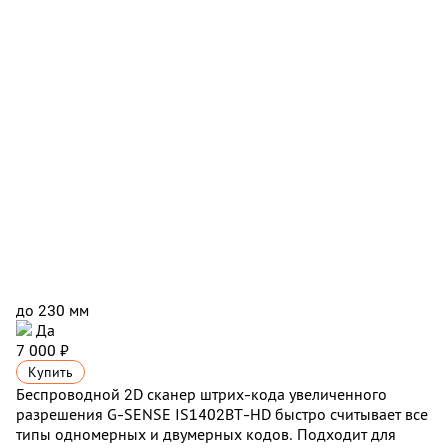
до 230 мм
Да
7 000 ₽
Купить
Беспроводной 2D сканер штрих-кода увеличенного
разрешения G-SENSE IS1402BT-HD быстро считывает все
типы одномерных и двумерных кодов. Подходит для