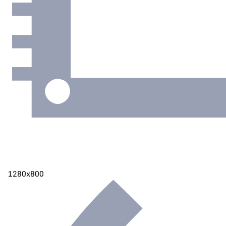
1280х800