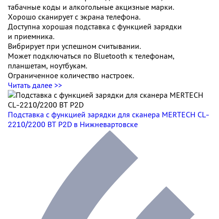
табачные коды и алкогольные акцизные марки.
Хорошо сканирует с экрана телефона.
Доступна хорошая подставка с функцией зарядки
и приемника.
Вибрирует при успешном считывании.
Может подключаться по Bluetooth к телефонам,
планшетам, ноутбукам.
Ограниченное количество настроек.
Читать далее >>
Подставка с функцией зарядки для сканера MERTECH CL-
2210/2200 BT P2D
в Нижневартовске