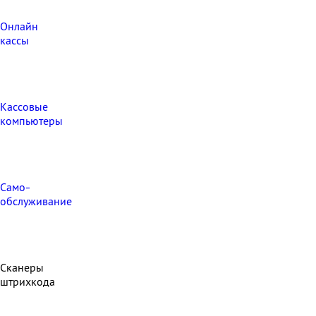
Онлайн
кассы
Кассовые
компьютеры
Само-
обслуживание
Сканеры
штрихкода