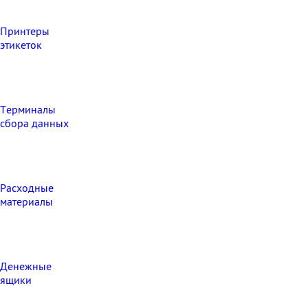
Принтеры
этикеток
Терминалы
сбора данных
Расходные
материалы
Денежные
ящики