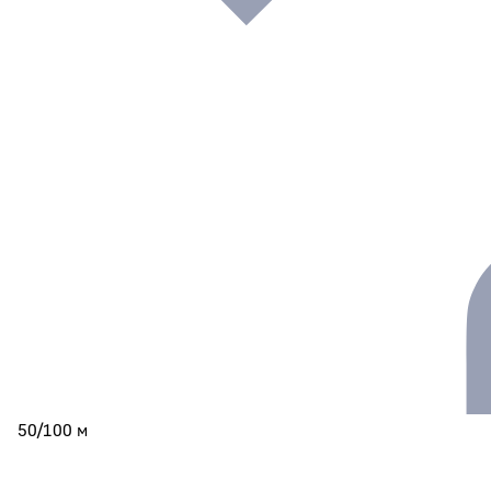
50/100 м