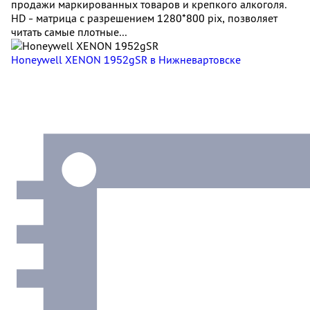
продажи маркированных товаров и крепкого алкоголя.
HD - матрица с разрешением 1280*800 pix, позволяет
читать самые плотные...
Honeywell XENON 1952gSR
в Нижневартовске