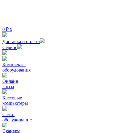
0
₽
0
Доставка и оплата
Сервис
Комплекты
оборудования
Онлайн
кассы
Кассовые
компьютеры
Само-
обслуживание
Сканеры