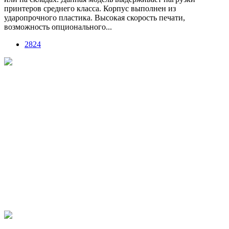
принтеров среднего класса. Корпус выполнен из
ударопрочного пластика. Высокая скорость печати,
возможность опционального...
2824