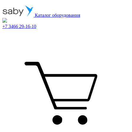
Каталог оборудования
+7 3466 29-16-10