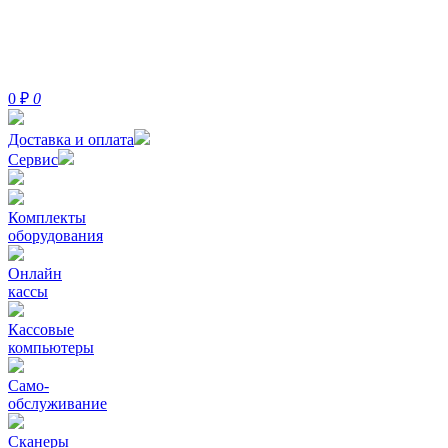
0
₽
0
Доставка и оплата
Сервис
Комплекты
оборудования
Онлайн
кассы
Кассовые
компьютеры
Само-
обслуживание
Сканеры