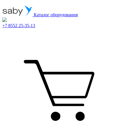
Каталог оборудования
+7 8552 25-35-13