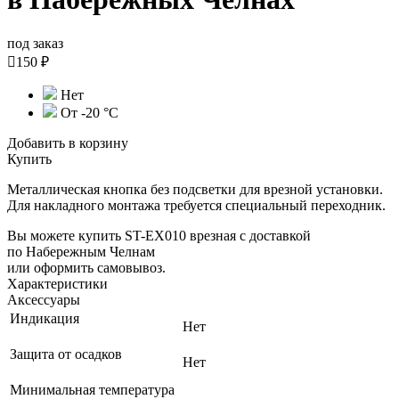
под заказ

150 ₽
Нет
От -20 °С
Добавить в корзину
Купить
Металлическая кнопка без подсветки для врезной установки.
Для накладного монтажа требуется специальный переходник.
Вы можете купить ST-EX010 врезная с доставкой
по Набережным Челнам
или оформить самовывоз.
Характеристики
Аксессуары
Индикация
Нет
Защита от осадков
Нет
Минимальная температура