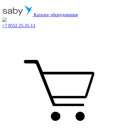
Каталог оборудования
+7 8552 25-35-13