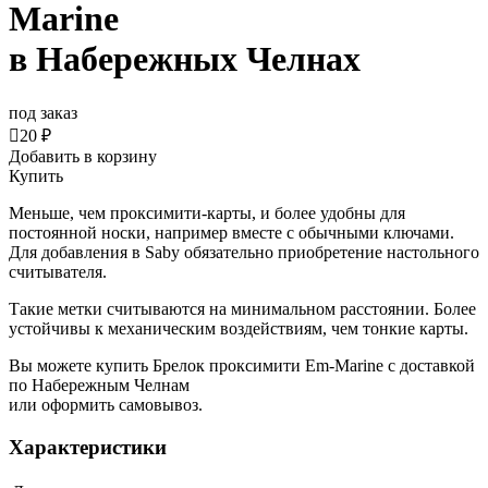
Marine
в Набережных Челнах
под заказ

20 ₽
Добавить в корзину
Купить
Меньше, чем проксимити-карты, и более удобны для
постоянной носки, например вместе с обычными ключами.
Для
добавления в Saby обязательно приобретение настольного
считывателя.
Такие метки считываются на минимальном расстоянии. Более
устойчивы к механическим воздействиям, чем тонкие карты.
Вы можете купить Брелок проксимити Em-Marine с доставкой
по Набережным Челнам
или оформить самовывоз.
Характеристики