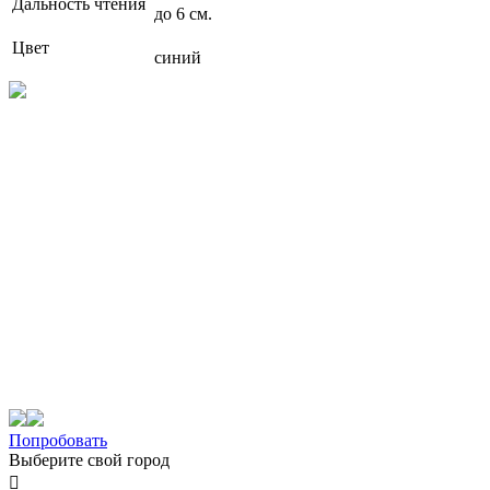
Дальность чтения
до 6 см.
Цвет
синий
Попробовать
Выберите свой город
