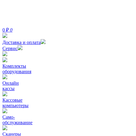
0
₽
0
Доставка и оплата
Сервис
Комплекты
оборудования
Онлайн
кассы
Кассовые
компьютеры
Само-
обслуживание
Сканеры