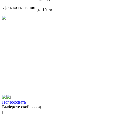
Дальность чтения
до 10 см.
Попробовать
Выберите свой город
