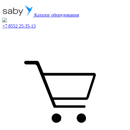
Каталог оборудования
+7 8552 25-35-13