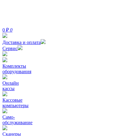
0
₽
0
Доставка и оплата
Сервис
Комплекты
оборудования
Онлайн
кассы
Кассовые
компьютеры
Само-
обслуживание
Сканеры