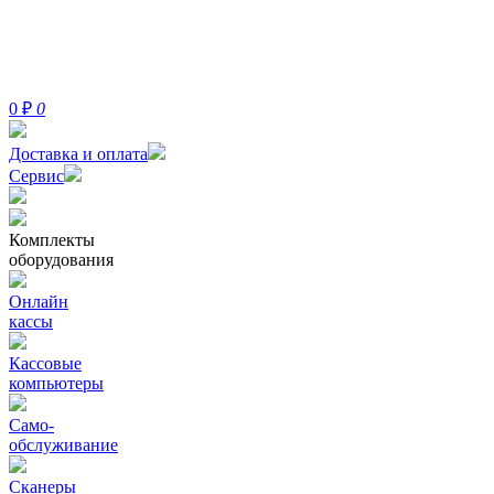
0
₽
0
Доставка и оплата
Сервис
Комплекты
оборудования
Онлайн
кассы
Кассовые
компьютеры
Само-
обслуживание
Сканеры