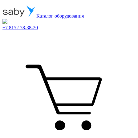
Каталог оборудования
+7 8152 78-38-20