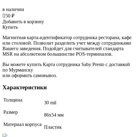
в наличии

50 ₽
Добавить в корзину
Купить
Магнитная карта-идентификатор сотрудника ресторана, кафе
или столовой. Позволит разделить учет между сотрудниками
Вашего заведения. Подойдет для считывателей стандарта
MSR на абсолютном большинстве POS-терминалов.
Вы можете купить Карта сотрудника Saby Presto с доставкой
по Мурманску
или оформить самовывоз.
Характеристики
Толщина
30 mil
Размер
86x54 мм
Материал корпуса
Пластик