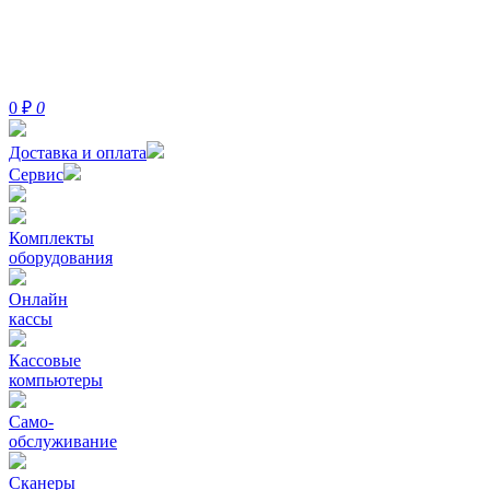
0
₽
0
Доставка и оплата
Сервис
Комплекты
оборудования
Онлайн
кассы
Кассовые
компьютеры
Само-
обслуживание
Сканеры