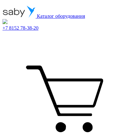
Каталог оборудования
+7 8152 78-38-20