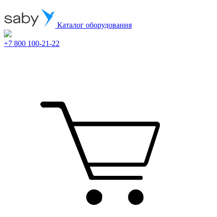
Каталог оборудования
+7 800 100-21-22