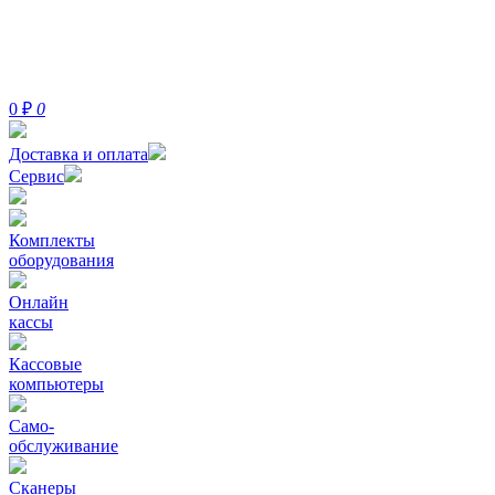
0
₽
0
Доставка и оплата
Сервис
Комплекты
оборудования
Онлайн
кассы
Кассовые
компьютеры
Само-
обслуживание
Сканеры