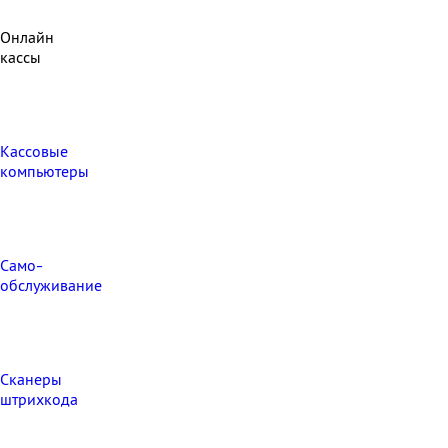
Онлайн
кассы
Кассовые
компьютеры
Само-
обслуживание
Сканеры
штрихкода