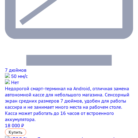
7 дюймов
50 мм/c
Нет
Недорогой смарт-терминал на Android, отличная замена
автономной кассе для небольшого магазина. Сенсорный
экран средних размеров 7 дюймов, удобен для работы
кассира и не занимает много места на рабочем столе.
Касса может работать до 16 часов от встроенного
аккумулятора.
18 000 ₽
Купить