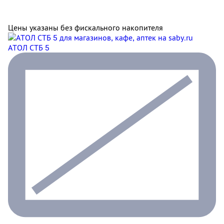
Цены указаны без фискального накопителя
АТОЛ СТБ 5