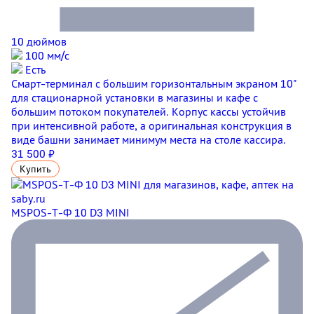
10 дюймов
100 мм/с
Есть
Смарт-терминал с большим горизонтальным экраном 10"
для стационарной установки в магазины и кафе с
большим потоком покупателей. Корпус кассы устойчив
при интенсивной работе, а оригинальная конструкция в
виде башни занимает минимум места на столе кассира.
31 500 ₽
Купить
MSPOS-Т-Ф 10 D3 MINI