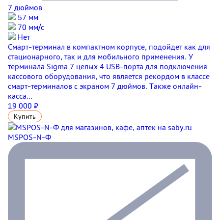
7 дюймов
57 мм
70 мм/с
Нет
Смарт-терминал в компактном корпусе, подойдет как для
стационарного, так и для мобильного применения. У
терминала Sigma 7 целых 4 USB-порта для подключения
кассового оборудования, что является рекордом в классе
смарт-терминалов с экраном 7 дюймов. Также онлайн-
касса...
19 000 ₽
Купить
MSPOS-N-Ф