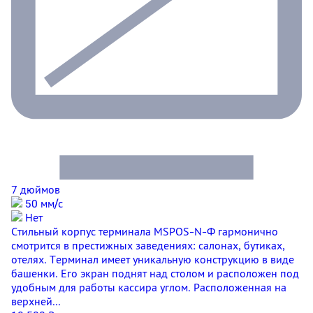
7 дюймов
50 мм/c
Нет
Стильный корпус терминала MSPOS-N-Ф гармонично
смотрится в престижных заведениях: салонах, бутиках,
отелях. Терминал имеет уникальную конструкцию в виде
башенки. Его экран поднят над столом и расположен под
удобным для работы кассира углом. Расположенная на
верхней...