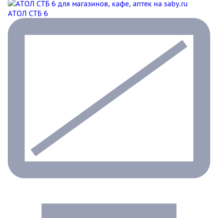
АТОЛ СТБ 6