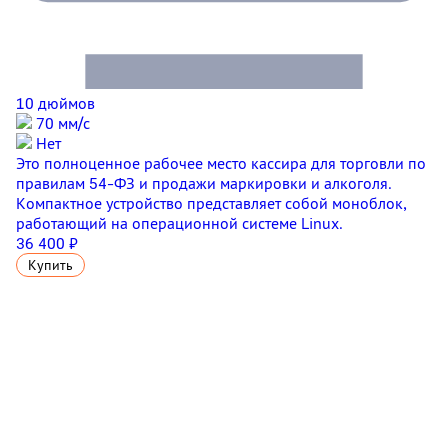
10 дюймов
70 мм/с
Нет
Это полноценное рабочее место кассира для торговли по
правилам 54-ФЗ и продажи маркировки и алкоголя.
Компактное устройство представляет собой моноблок,
работающий на операционной системе Linux.
36 400 ₽
Купить