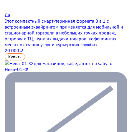
Да
Этот компактный смарт-терминал формата 3 в 1 с
встроенным эквайрингом применяется для мобильной и
стационарной торговли в небольших точках продаж,
островках ТЦ, пунктах выдачи товаров, кофепоинтах,
местах оказания услуг и курьерских службах.
20 000 ₽
Купить
Нева-01-Ф