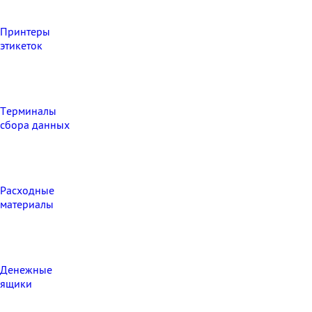
Принтеры
этикеток
Терминалы
сбора данных
Расходные
материалы
Денежные
ящики