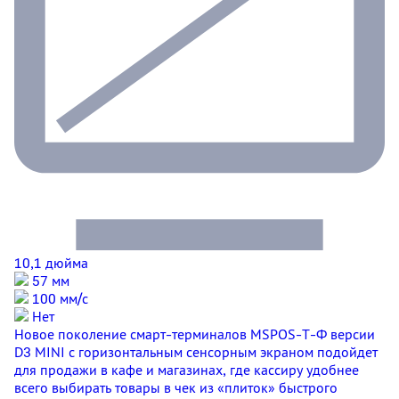
10,1 дюйма
57 мм
100 мм/c
Нет
Новое поколение смарт-терминалов MSPOS-T-Ф версии
D3 MINI с горизонтальным сенсорным экраном подойдет
для продажи в кафе и магазинах, где кассиру удобнее
всего выбирать товары в чек из «плиток» быстрого