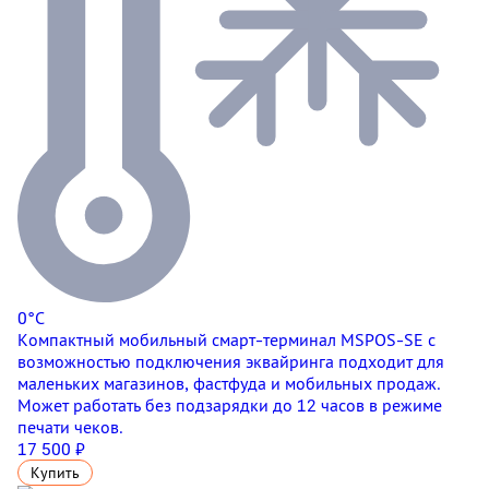
0°C
Компактный мобильный смарт-терминал MSPOS-SE с
возможностью подключения эквайринга подходит для
маленьких магазинов, фастфуда и мобильных продаж.
Может работать без подзарядки до 12 часов в режиме
печати чеков.
17 500 ₽
Купить