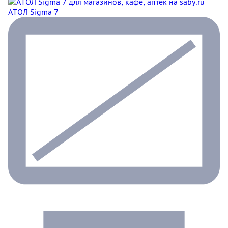
АТОЛ Sigma 7