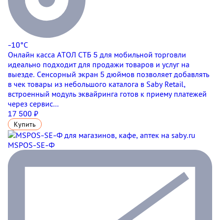
-10°C
Онлайн касса АТОЛ СТБ 5 для мобильной торговли
идеально подходит для продажи товаров и услуг на
выезде. Сенсорный экран 5 дюймов позволяет добавлять
в чек товары из небольшого каталога в Saby Retail,
встроенный модуль эквайринга готов к приему платежей
через сервис...
17 500 ₽
Купить
MSPOS-SE-Ф