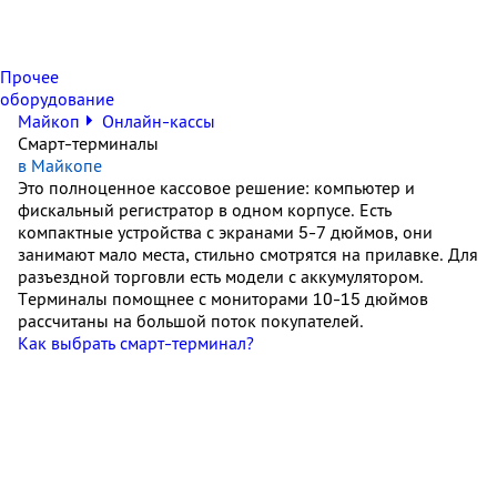
Прочее
оборудование
Майкоп
Онлайн-кассы
Смарт-терминалы
в Майкопе
Это полноценное кассовое решение: компьютер и
фискальный регистратор в одном корпусе. Есть
компактные устройства с экранами 5-7 дюймов, они
занимают мало места, стильно смотрятся на прилавке. Для
разъездной торговли есть модели с аккумулятором.
Терминалы помощнее с мониторами 10-15 дюймов
рассчитаны на большой поток покупателей.
Как выбрать смарт-терминал?