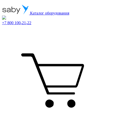
Каталог оборудования
+7 800 100-21-22