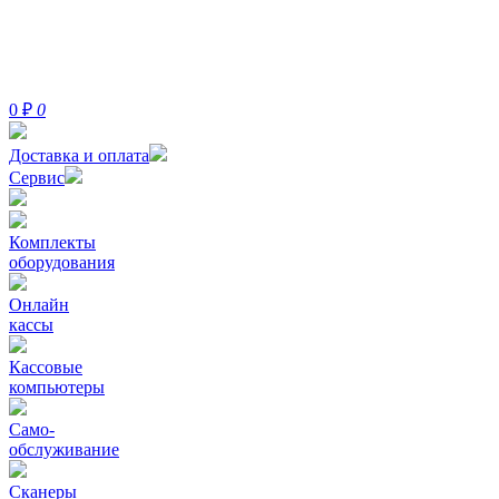
0
₽
0
Доставка и оплата
Сервис
Комплекты
оборудования
Онлайн
кассы
Кассовые
компьютеры
Само-
обслуживание
Сканеры