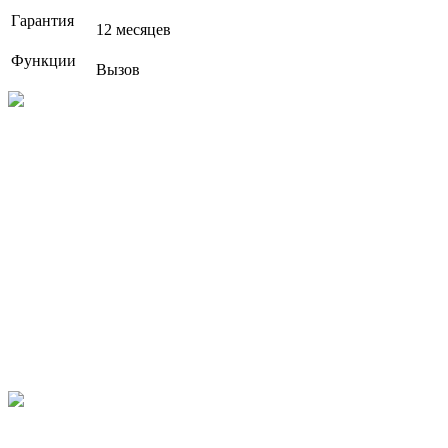
Гарантия
12 месяцев
Функции
Вызов