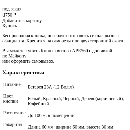
под заказ

750 ₽
Добавить в корзину
Купить
Беспроводная кнопка, позволяет отправить сигнал вызова
официанта. Крепится на саморезы или двухсторонний скотч.
Вы можете купить Кнопка вызова АРЕ560 с доставкой
по Майкопу
или оформить самовывоз.
Характеристики
Питание
Батарея 23А (12 Вольт)
Цвет
Белый, Красный, Черный, Дерево(коричневый),
кнопки
Кофейный
Расстояние
До 100 м. в помещении
Габариты
Длина 60 мм, ширина 60 мм, высота 30 мм