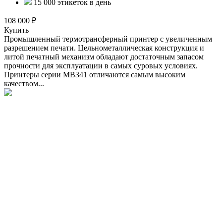
15 000 этикеток в день
108 000 ₽
Купить
Промышленный термотрансферный принтер с увеличенным
разрешением печати. Цельнометаллическая конструкция и
литой печатный механизм обладают достаточным запасом
прочности для эксплуатации в самых суровых условиях.
Принтеры серии MB341 отличаются самым высоким
качеством...