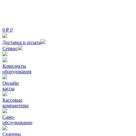
0
₽
0
Доставка и оплата
Сервис
Комплекты
оборудования
Онлайн
кассы
Кассовые
компьютеры
Само-
обслуживание
Сканеры