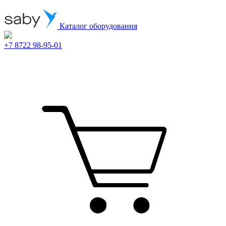
Каталог оборудования
+7 8722 98-95-01