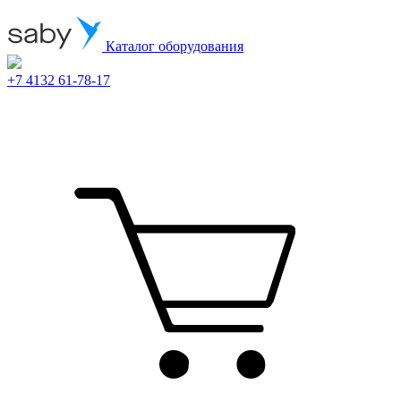
Каталог оборудования
+7 4132 61-78-17