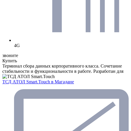
4G
звоните
Купить
Терминал сбора данных корпоративного класса. Сочетание
стабильности и функциональности в работе. Разработан для
ТСД АТОЛ Smart.Touch
в Магадане