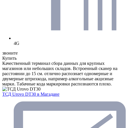
4G
звоните
Купить
Качественный терминал сбора данных для крупных
магазинов или небольших складов. Встроенный сканер на
расстоянии до 15 см. отлично распознает одномерные и
двумерные штрихкода, например алкогольные акцизные
марки. Табачные кода маркировки распознаются плохо.
ТСД Urovo DT30
в Магадане