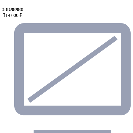
в наличии

19 000 ₽