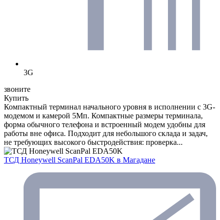
3G
звоните
Купить
Компактный терминал начального уровня в исполнении с 3G-
модемом и камерой 5Мп. Компактные размеры терминала,
форма обычного телефона и встроенный модем удобны для
работы вне офиса. Подходит для небольшого склада и задач,
не требующих высокого быстродействия: проверка...
ТСД Honeywell ScanPal EDA50K
в Магадане