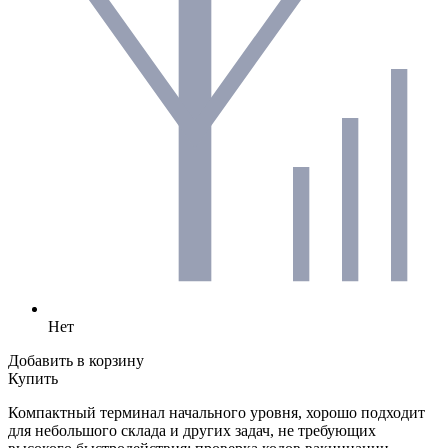
Нет
Добавить в корзину
Купить
Компактный терминал начального уровня, хорошо подходит
для небольшого склада и других задач, не требующих