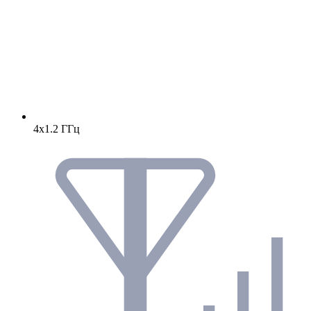
4х1.2 ГГц