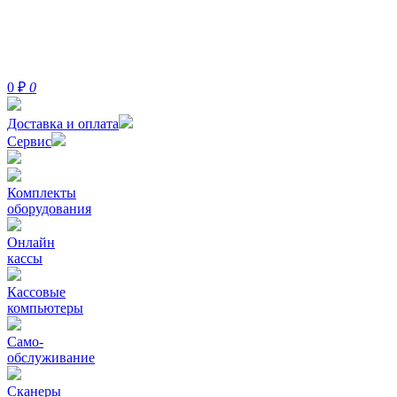
0
₽
0
Доставка и оплата
Сервис
Комплекты
оборудования
Онлайн
кассы
Кассовые
компьютеры
Само-
обслуживание
Сканеры