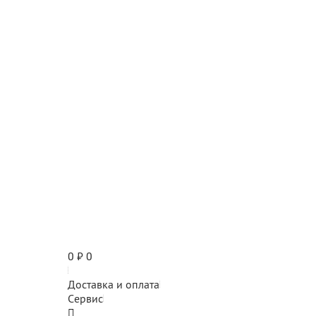
0
₽
0
Доставка и оплата
Сервис