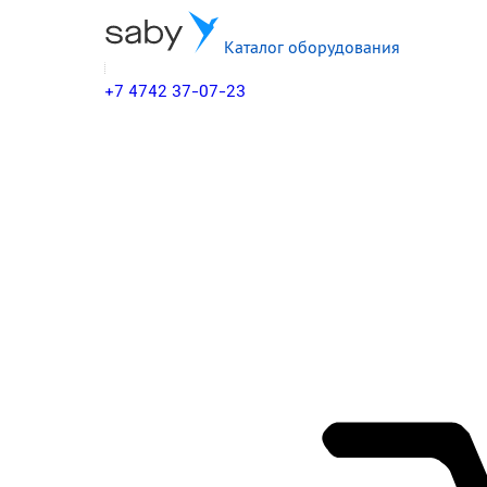
Каталог оборудования
+7 4742 37-07-23