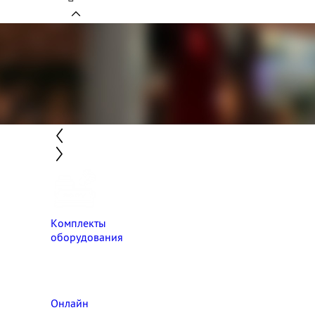
Комплекты
оборудования
Онлайн