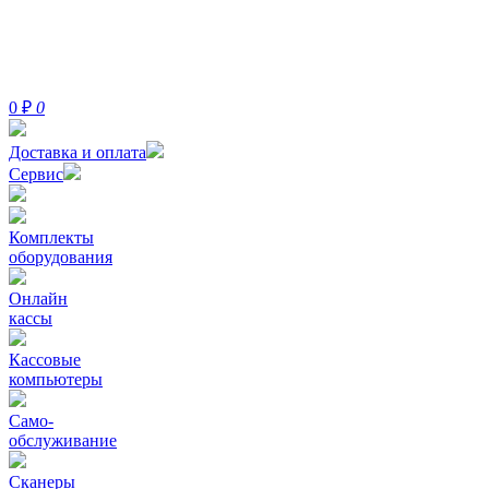
0
₽
0
Доставка и оплата
Сервис
Комплекты
оборудования
Онлайн
кассы
Кассовые
компьютеры
Само-
обслуживание
Сканеры