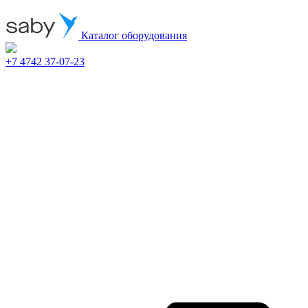
Каталог оборудования
+7 4742 37-07-23