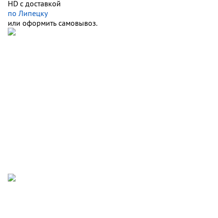
HD с доставкой
по Липецку
или оформить самовывоз.