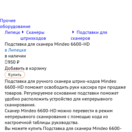
Прочее
оборудование
Липецк
Сканеры
Подставки для
штрихкодов
сканеров
Подставка для сканера Mindeo 6600-HD
в Липецке
в наличии

950 ₽
Добавить в корзину
Купить
Подставка для ручного сканера штрих-кодов Mindeo
6600-HD поможет освободить руки кассира при продаже
товаров. Регулируемое основание подставки поможет
удобно расположить устройство для непрерывного
сканирования.
Сканер Mindeo 6600-HD можно перевести в режим
непрерывного сканирования с помощью кода из
настроечной таблицы руководства.
Вы можете купить Подставка для сканера Mindeo 6600-