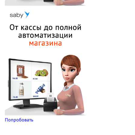
Попробовать