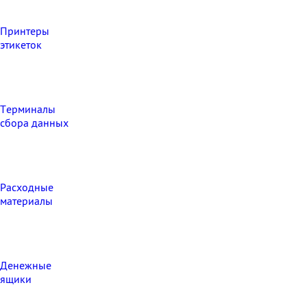
Принтеры
этикеток
Терминалы
сбора данных
Расходные
материалы
Денежные
ящики