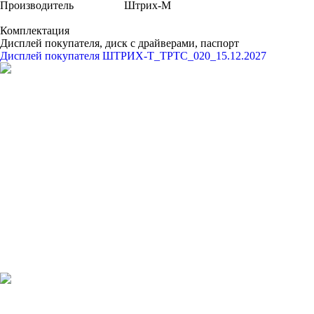
Производитель
Штрих-М
Комплектация
Дисплей покупателя, диск с драйверами, паспорт
Дисплей покупателя ШТРИХ-Т_ТРТС_020_15.12.2027