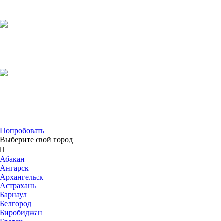
Попробовать
Выберите свой город

Абакан
Ангарск
Архангельск
Астрахань
Барнаул
Белгород
Биробиджан