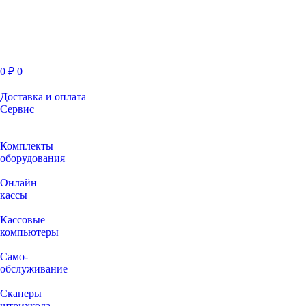
0
₽
0
Доставка и оплата
Сервис
Комплекты
оборудования
Онлайн
кассы
Кассовые
компьютеры
Само-
обслуживание
Сканеры
штрихкода