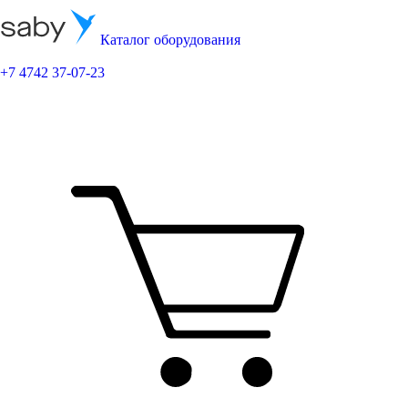
Каталог оборудования
+7 4742 37-07-23