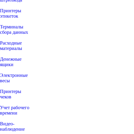
Принтеры
этикеток
Терминалы
сбора данных
Расходные
материалы
Денежные
ящики
Электронные
весы
Принтеры
чеков
Учет рабочего
времени
Видео‑
наблюдение