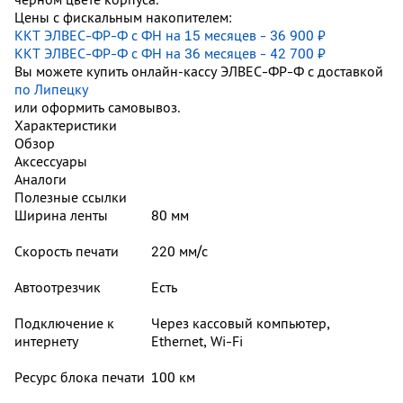
Цены с фискальным накопителем:
ККТ ЭЛВЕС-ФР-Ф с ФН на 15 месяцев - 36 900 ₽
ККТ ЭЛВЕС-ФР-Ф с ФН на 36 месяцев - 42 700 ₽
Вы можете купить онлайн‑кассу ЭЛВЕС-ФР-Ф с доставкой
по Липецку
или оформить самовывоз.
Характеристики
Обзор
Аксессуары
Аналоги
Полезные ссылки
Ширина ленты
80 мм
Скорость печати
220 мм/с
Автоотрезчик
Есть
Подключение к
Через кассовый компьютер,
интернету
Ethernet, Wi-Fi
Ресурс блока печати
100 км