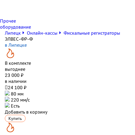
Прочее
оборудование
Липецк
Онлайн-кассы
Фискальные регистраторы
ЭЛВЕС-ФР-Ф
в Липецке
В комплекте
выгоднее
23 000 ₽
в наличии

24 100 ₽
80 мм
220 мм/с
Есть
Добавить в корзину
Купить