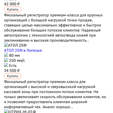
42 000 ₽
Купить
Фискальный регистратор премиум-класса для крупных
организаций с большой нагрузкой точки продаж,
ставящих целью максимально эффективное и быстрое
обслуживание больших потоков клиентов. Надежный
автоотрезчик с технологией автоотвода ножей при
заклинивании и высокая производительность...
АТОЛ 25Ф
в Липецке
80 мм
250 мм/с
Есть
34 500 ₽
Купить
Фискальный регистратор премиум класса для
организаций с высокой и сверхвысокой нагрузкой
кассовой зоны при постоянном потоке клиентов. Не
только увеличивает скорость обслуживания клиентов, но
и позволяет предоставлять клиентам широкий
информативный чек. Аналог хорошо...