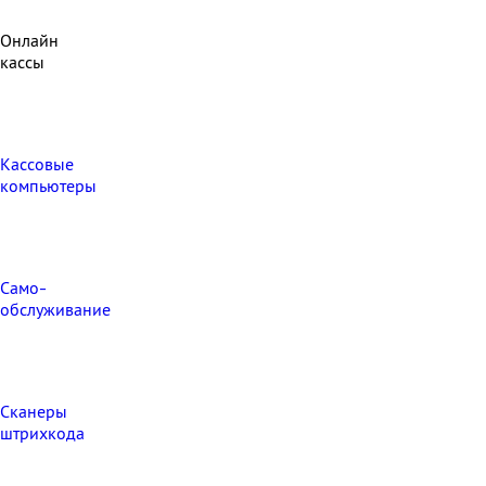
Онлайн
кассы
Кассовые
компьютеры
Само-
обслуживание
Сканеры
штрихкода