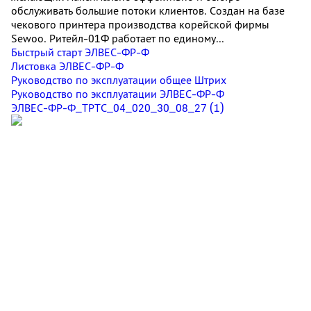
обслуживать большие потоки клиентов. Создан на базе
чекового принтера производства корейской фирмы
Sewoo. Ритейл-01Ф работает по единому...
Быстрый старт ЭЛВЕС-ФР-Ф
Листовка ЭЛВЕС-ФР-Ф
Руководство по эксплуатации общее Штрих
Руководство по эксплуатации ЭЛВЕС-ФР-Ф
ЭЛВЕС-ФР-Ф_ТРТС_04_020_30_08_27 (1)