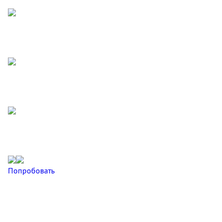
Попробовать