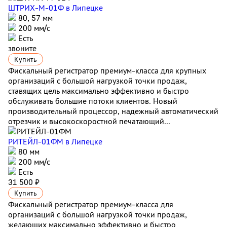
ШТРИХ-М-01Ф
в Липецке
80, 57 мм
200 мм/с
Есть
звоните
Купить
Фискальный регистратор премиум-класса для крупных
организаций с большой нагрузкой точки продаж,
ставящих цель максимально эффективно и быстро
обслуживать большие потоки клиентов. Новый
производительный процессор, надежный автоматический
отрезчик и высокоскоростной печатающий...
РИТЕЙЛ-01ФМ
в Липецке
80 мм
200 мм/с
Есть
31 500 ₽
Купить
Фискальный регистратор премиум-класса для
организаций с большой нагрузкой точки продаж,
желающих максимально эффективно и быстро