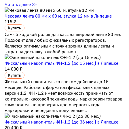
Читать далее >>
Чековая лента 80 мм x 60 м, втулка 12 мм
в Липецке
115 ₽
Купить
Самый ходовой ролик для касс на широкой ленте 80 мм.
Подходит для любых фискальных регистраторов.
Является оптимальным с точки зрения длины ленты и
затрат на доставку в любой регион.
Фискальный накопитель ФН-1.2 (до 15 мес.)
в Липецке
14 000 ₽
Купить
Фискальный накопитель cо сроком действия до 15
месяцев. Работает с форматом фискальных данных
версии 1.2. ФН-1.2 имеет возможность принимать от
контрольно-кассовой техники коды маркировки товаров,
самостоятельно проверять достоверность кода
маркировки и передавать полученные...
Фискальный накопитель ФН-1.2 (до 36 мес.)
в Липецке
20 400 ₽