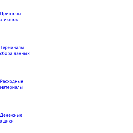
Принтеры
этикеток
Терминалы
сбора данных
Расходные
материалы
Денежные
ящики