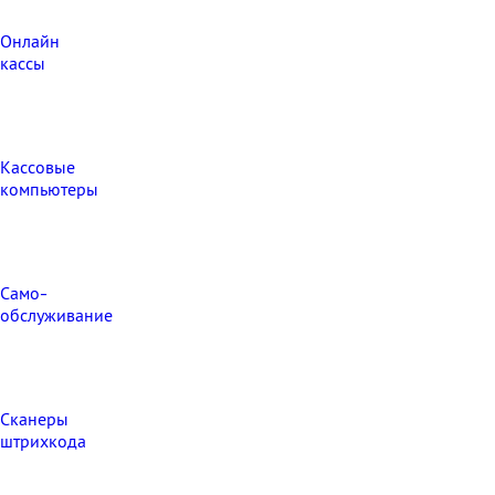
Онлайн
кассы
Кассовые
компьютеры
Само-
обслуживание
Сканеры
штрихкода