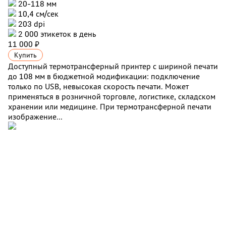
20-118 мм
10,4 см/сек
203 dpi
2 000 этикеток в день
11 000 ₽
Купить
Доступный термотрансферный принтер с шириной печати
до 108 мм в бюджетной модификации: подключение
только по USB, невысокая скорость печати. Может
применяться в розничной торговле, логистике, складском
хранении или медицине. При термотрансферной печати
изображение...