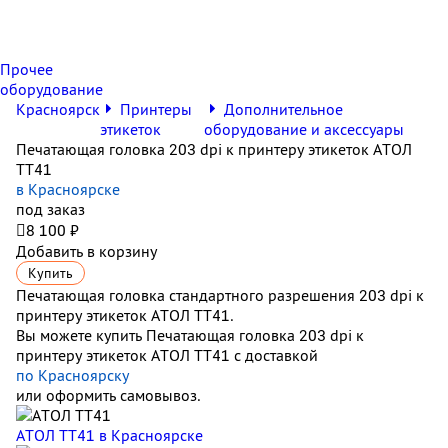
Прочее
оборудование
Красноярск
Принтеры
Дополнительное
этикеток
оборудование и аксессуары
Печатающая головка 203 dpi к принтеру этикеток АТОЛ
ТТ41
в Красноярске
под заказ

8 100 ₽
Добавить в корзину
Купить
Печатающая головка стандартного разрешения 203 dpi к
принтеру этикеток АТОЛ ТТ41.
Вы можете купить Печатающая головка 203 dpi к
принтеру этикеток АТОЛ ТТ41 с доставкой
по Красноярску
или оформить самовывоз.
АТОЛ ТТ41
в Красноярске