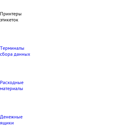
Принтеры
этикеток
Терминалы
сбора данных
Расходные
материалы
Денежные
ящики