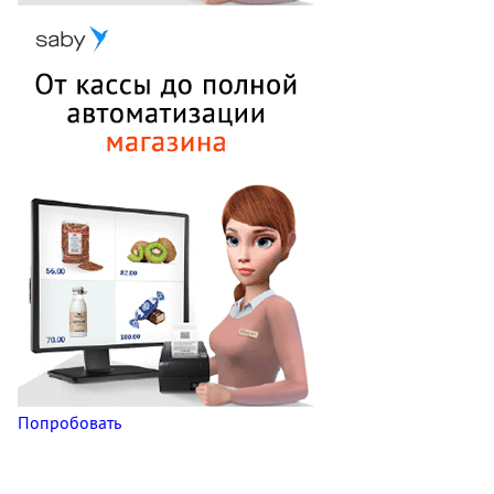
Попробовать