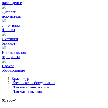
наблюдение
Дисплеи
покупателя
Детекторы
банкнот
Счетчики
банкнот
Кнопки вызова
официанта
Прочее
оборудование
Краснодар
Комплекты оборудования
Для магазинов и аптек
Для магазина пива
61 300 ₽