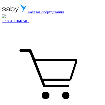
Каталог оборудования
+7 861 210-07-01