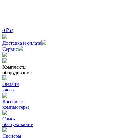
0
₽
0
Доставка и оплата
Сервис
Комплекты
оборудования
Онлайн
кассы
Кассовые
компьютеры
Само-
обслуживание
Сканеры