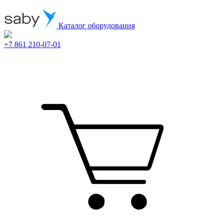
Каталог оборудования
+7 861 210-07-01