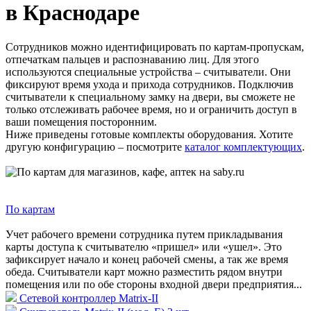
в Краснодаре
Сотрудников можно идентифицировать по картам-пропускам,
отпечаткам пальцев и распознаванию лиц. Для этого
используются специальные устройства – считыватели. Они
фиксируют время ухода и прихода сотрудников. Подключив
считыватели к специальному замку на двери, вы сможете не
только отслеживать рабочее время, но и ограничить доступ в
ваши помещения посторонним.
Ниже приведены готовые комплекты оборудования. Хотите
другую конфигурацию – посмотрите
каталог комплектующих
.
По картам
Учет рабочего времени сотрудника путем прикладывания
карты доступа к считывателю «пришел» или «ушел». Это
зафиксирует начало и конец рабочей смены, а так же время
обеда. Считыватели карт можно разместить рядом внутри
помещения или по обе стороны входной двери предприятия...
Сетевой контроллер Matrix-II