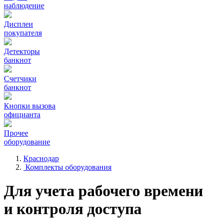
наблюдение
Дисплеи
покупателя
Детекторы
банкнот
Счетчики
банкнот
Кнопки вызова
официанта
Прочее
оборудование
Краснодар
Комплекты оборудования
Для учета рабочего времени
и контроля доступа