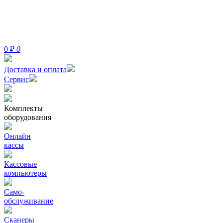
0
₽
0
Доставка и оплата
Сервис
Комплекты
оборудования
Онлайн
кассы
Кассовые
компьютеры
Само-
обслуживание
Сканеры