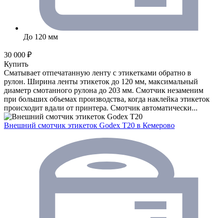
До 120 мм
30 000 ₽
Купить
Сматывает отпечатанную ленту с этикетками обратно в
рулон. Ширина ленты этикеток до 120 мм, максимальный
диаметр смотанного рулона до 203 мм. Смотчик незаменим
при больших объемах производства, когда наклейка этикеток
происходит вдали от принтера. Смотчик автоматически...
Внешний смотчик этикеток Godex T20
в Кемерово