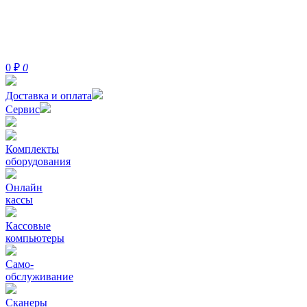
0
₽
0
Доставка и оплата
Сервис
Комплекты
оборудования
Онлайн
кассы
Кассовые
компьютеры
Само-
обслуживание
Сканеры