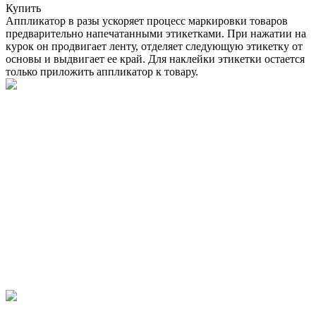
Купить
Аппликатор в разы ускоряет процесс маркировки товаров
предварительно напечатанными этикетками. При нажатии на
курок он продвигает ленту, отделяет следующую этикетку от
основы и выдвигает ее край. Для наклейки этикетки остается
только приложить аппликатор к товару.