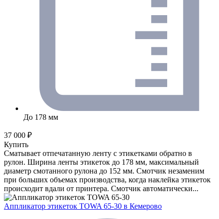
До 178 мм
37 000 ₽
Купить
Сматывает отпечатанную ленту с этикетками обратно в
рулон. Ширина ленты этикеток до 178 мм, максимальный
диаметр смотанного рулона до 152 мм. Смотчик незаменим
при больших объемах производства, когда наклейка этикеток
происходит вдали от принтера. Смотчик автоматически...
Аппликатор этикеток TOWA 65-30
в Кемерово