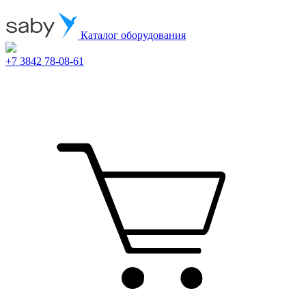
Каталог оборудования
+7 3842 78-08-61