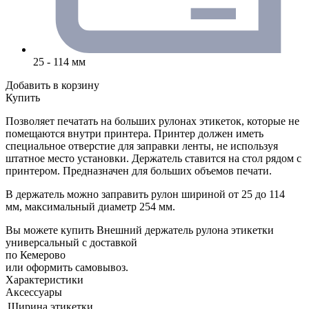
25 - 114 мм
Добавить в корзину
Купить
Позволяет печатать на больших рулонах этикеток, которые не
помещаются внутри принтера. Принтер должен иметь
специальное отверстие для заправки ленты, не используя
штатное место установки. Держатель ставится на стол рядом с
принтером. Предназначен для больших объемов печати.
В держатель можно заправить рулон шириной от 25 до 114
мм, максимальный диаметр 254 мм.
Вы можете купить Внешний держатель рулона этикетки
универсальный с доставкой
по Кемерово
или оформить самовывоз.
Характеристики
Аксессуары
Ширина этикетки