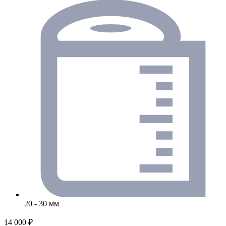
20 - 30 мм
14 000 ₽