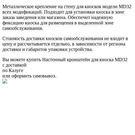
Металлическое крепление на стену для киосков модели MD32
всех модификаций. Подходит для установки киоска в зоне
заказа заведения или магазина. Обеспечит надежную
фиксацию киоска для размещения в выделенной зоне
самообслуживания.
Стоимость доставки киосков самообслуживания не входит в
цену и рассчитывается отдельно, в зависимости от региона
доставки и габаритов упаковки устройства.
Вы можете купить Настенный кронштейн для киоска MD32
с доставкой
по Калуге
или оформить самовывоз.