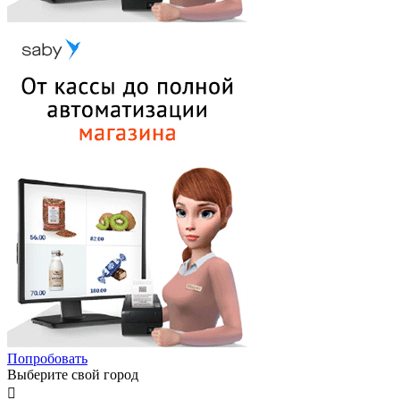
Попробовать
Выберите свой город
