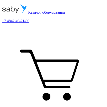
Каталог оборудования
+7 4842 40-21-00