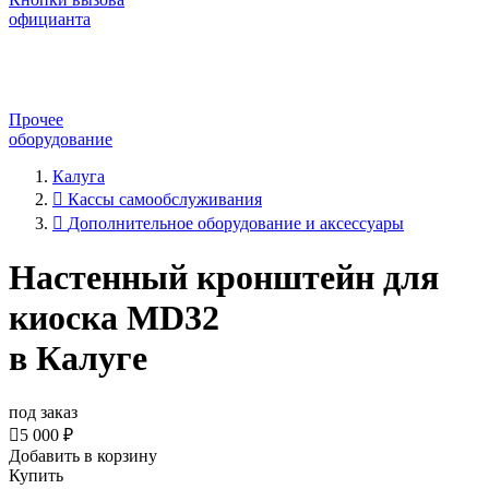
официанта
Прочее
оборудование
Калуга
Кассы самообслуживания
Дополнительное оборудование и аксессуары
Настенный кронштейн для
киоска MD32
в Калуге
под заказ

5 000 ₽
Добавить в корзину
Купить