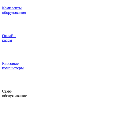
Комплекты
оборудования
Онлайн
кассы
Кассовые
компьютеры
Само-
обслуживание