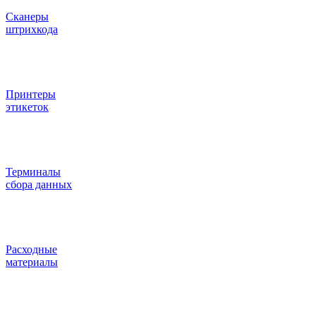
Сканеры
штрихкода
Принтеры
этикеток
Терминалы
сбора данных
Расходные
материалы