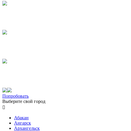
Попробовать
Выберите свой город

Абакан
Ангарск
Архангельск