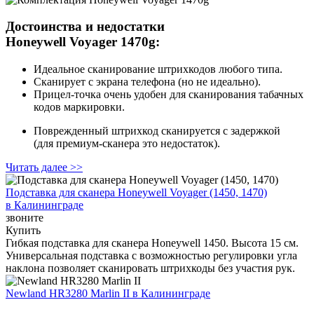
Достоинства и недостатки
Honeywell Voyager 1470g:
Идеальное сканирование штрихкодов любого типа.
Сканирует с экрана телефона (но не идеально).
Прицел-точка очень удобен для сканирования табачных
кодов маркировки.
Поврежденный штрихкод сканируется с задержкой
(для премиум‑сканера это недостаток).
Читать далее >>
Подставка для сканера Honeywell Voyager (1450, 1470)
в Калининграде
звоните
Купить
Гибкая подставка для сканера Honeywell 1450. Высота 15 см.
Универсальная подставка с возможностью регулировки угла
наклона позволяет сканировать штрихкоды без участия рук.
Newland HR3280 Marlin II
в Калининграде