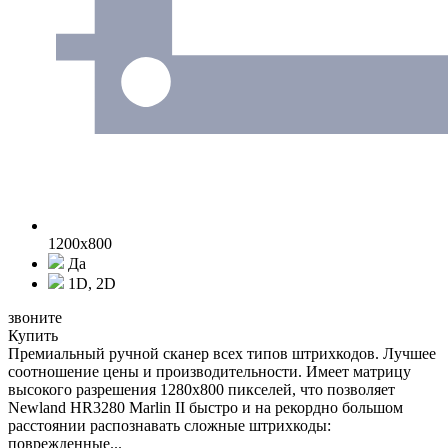
1200x800
Да
1D, 2D
звоните
Купить
Премиальный ручной сканер всех типов штрихкодов. Лучшее
соотношение цены и производительности. Имеет матрицу
высокого разрешения 1280x800 пикселей, что позволяет
Newland HR3280 Marlin II быстро и на рекордно большом
расстоянии распознавать сложные штрихкоды:
поврежденные...