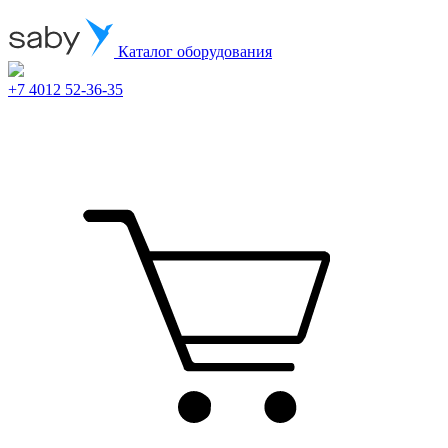
Каталог оборудования
+7 4012 52-36-35