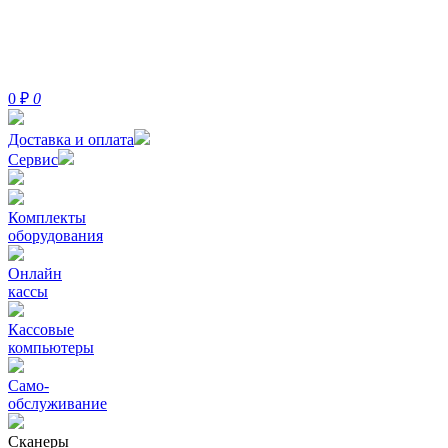
0
₽
0
Доставка и оплата
Сервис
Комплекты
оборудования
Онлайн
кассы
Кассовые
компьютеры
Само-
обслуживание
Сканеры