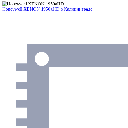
Honeywell XENON 1950gHD
в Калининграде