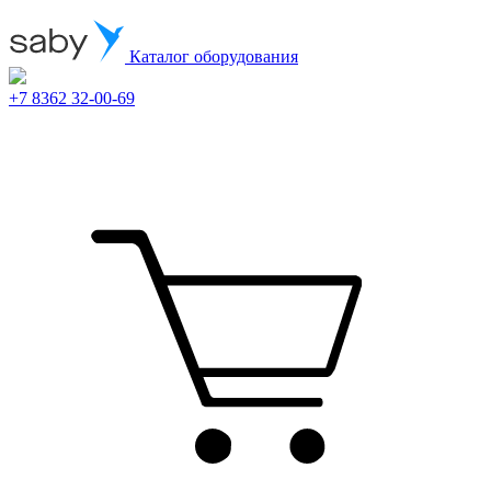
Каталог оборудования
+7 8362 32-00-69