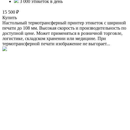
3 000 этикеток в день
15 500 ₽
Купить
Настольный термотрансферный принтер этикеток с шириной
печати до 108 мм. Высокая скорость и производительность по
доступной цене. Может применяться в розничной торговле,
логистике, складском хранении или медицине. При
термотрансферной печати изображение не выгорает...