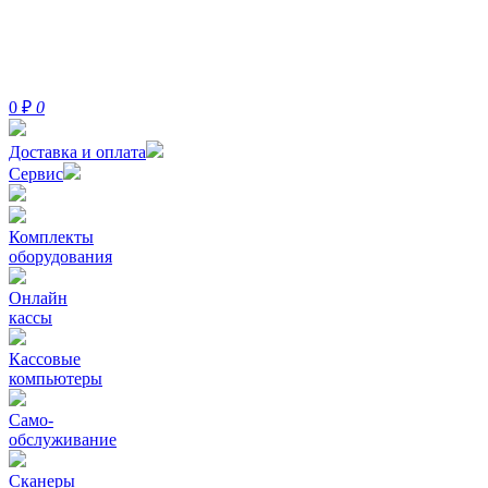
0
₽
0
Доставка и оплата
Сервис
Комплекты
оборудования
Онлайн
кассы
Кассовые
компьютеры
Само-
обслуживание
Сканеры