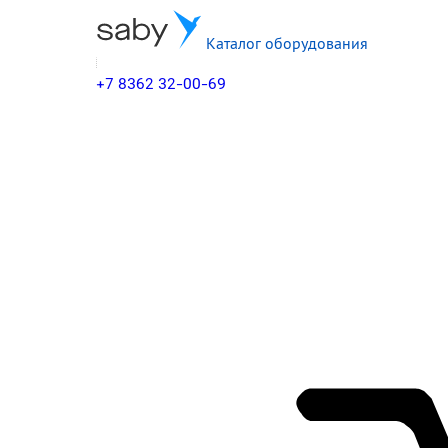
Каталог оборудования
+7 8362 32-00-69