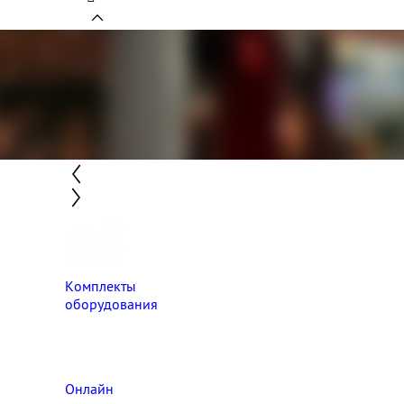
Комплекты
оборудования
Онлайн