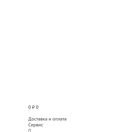
0
₽
0
Доставка и оплата
Сервис