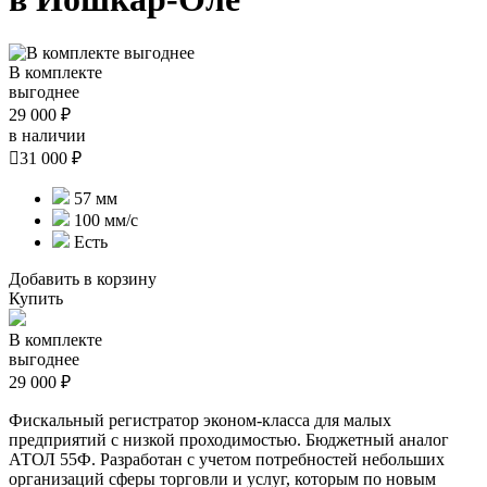
В комплекте
выгоднее
29 000 ₽
в наличии

31 000 ₽
57 мм
100 мм/с
Есть
Добавить в корзину
Купить
В комплекте
выгоднее
29 000 ₽
Фискальный регистратор эконом-класса для малых
предприятий с низкой проходимостью. Бюджетный аналог
АТОЛ 55Ф. Разработан с учетом потребностей небольших
организаций сферы торговли и услуг, которым по новым