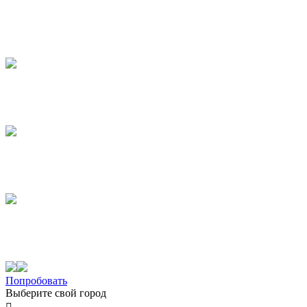
Попробовать
Выберите свой город