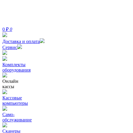
0
₽
0
Доставка и оплата
Сервис
Комплекты
оборудования
Онлайн
кассы
Кассовые
компьютеры
Само-
обслуживание
Сканеры