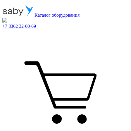
Каталог оборудования
+7 8362 32-00-69