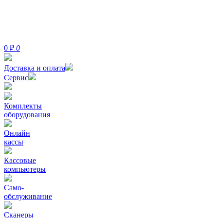
0
₽
0
Доставка и оплата
Сервис
Комплекты
оборудования
Онлайн
кассы
Кассовые
компьютеры
Само-
обслуживание
Сканеры