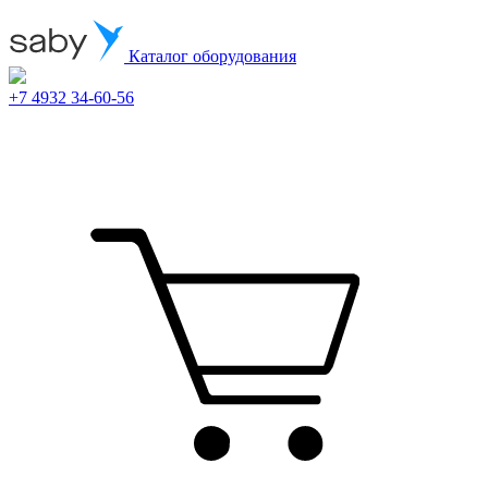
Каталог оборудования
+7 4932 34-60-56