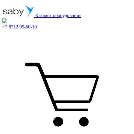
Каталог оборудования
+7 8712 99-50-10