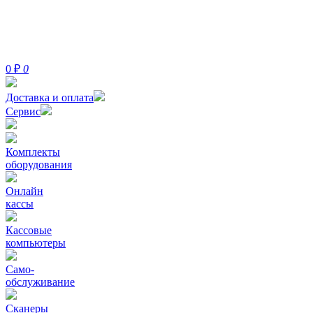
0
₽
0
Доставка и оплата
Сервис
Комплекты
оборудования
Онлайн
кассы
Кассовые
компьютеры
Само-
обслуживание
Сканеры