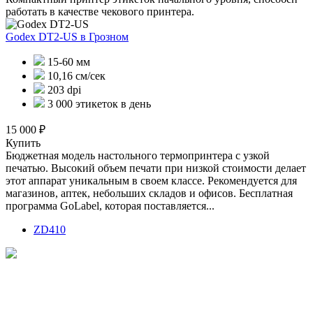
работать в качестве чекового принтера.
Godex DT2-US
в Грозном
15-60 мм
10,16 см/сек
203 dpi
3 000 этикеток в день
15 000 ₽
Купить
Бюджетная модель настольного термопринтера с узкой
печатью. Высокий объем печати при низкой стоимости делает
этот аппарат уникальным в своем классе. Рекомендуется для
магазинов, аптек, небольших складов и офисов. Бесплатная
программа GoLabel, которая поставляется...
ZD410